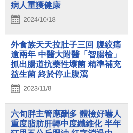
病人重獲健康
2024/10/18
外食族天天拉肚子三回 腹絞痛
逾兩年 中醫大附醫「智腸檢」
抓出腸道抗藥性壞菌 精準補充
益生菌 終於停止腹瀉
2023/11/8
六旬胖主管應酬多 體檢好嚇人
重度脂肪肝轉中度纖維化 半年