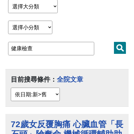
目前搜尋條件：
全院文章
72歲女反覆胸痛 心臟血管「長