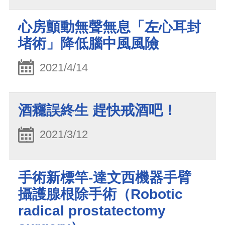
心房顫動無聲無息「左心耳封
堵術」降低腦中風風險
2021/4/14
酒癮誤終生 趕快戒酒吧！
2021/3/12
手術新標竿-達文西機器手臂
攝護腺根除手術（Robotic
radical prostatectomy