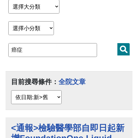
目前搜尋條件：
全院文章
<通報>檢驗醫學部自即日起新