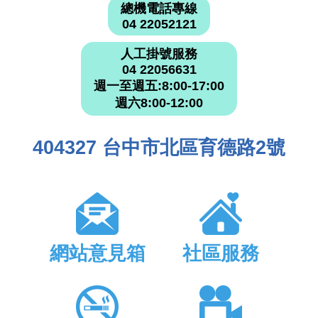
總機電話專線
04 22052121
人工掛號服務
04 22056631
週一至週五:8:00-17:00
週六8:00-12:00
404327 台中市北區育德路2號
網站意見箱
社區服務