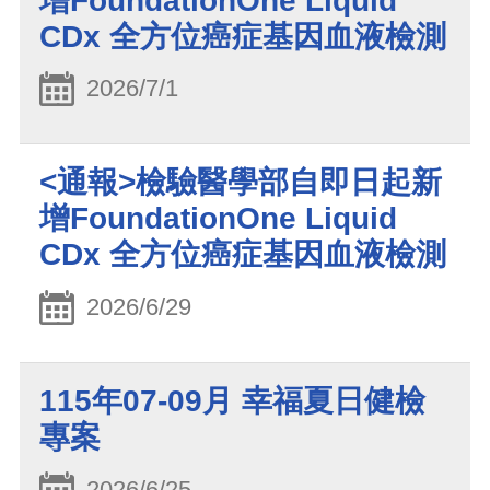
增FoundationOne Liquid
CDx 全方位癌症基因血液檢測
2026/7/1
<通報>檢驗醫學部自即日起新
增FoundationOne Liquid
CDx 全方位癌症基因血液檢測
2026/6/29
115年07-09月 幸福夏日健檢
專案
2026/6/25