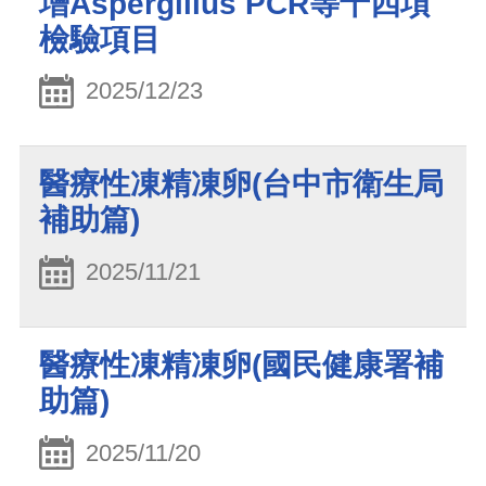
增Aspergillus PCR等十四項
檢驗項目
2025/12/23
醫療性凍精凍卵(台中市衛生局
補助篇)
2025/11/21
醫療性凍精凍卵(國民健康署補
助篇)
2025/11/20