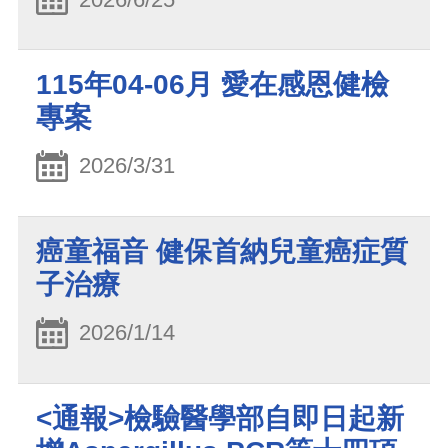
115年04-06月 愛在感恩健檢
專案
2026/3/31
癌童福音 健保首納兒童癌症質
子治療
2026/1/14
<通報>檢驗醫學部自即日起新