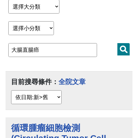
目前搜尋條件：
全院文章
循環腫瘤細胞檢測