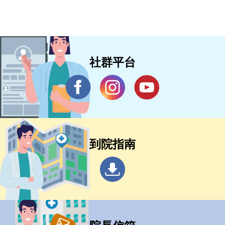
社群平台
到院指南