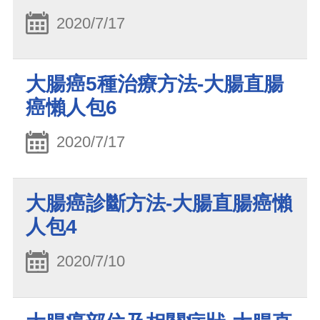
2020/7/17
大腸癌5種治療方法-大腸直腸
癌懶人包6
2020/7/17
大腸癌診斷方法-大腸直腸癌懶
人包4
2020/7/10