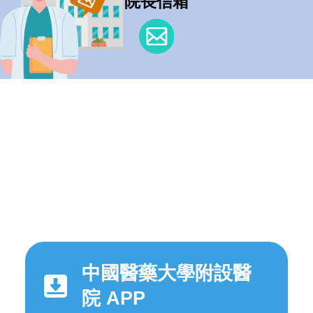
院長信箱
中國醫藥大學附設醫
院 APP