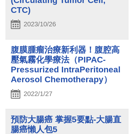
(Circulating Tumor Cell,
CTC)
2023/10/26
腹膜腫瘤治療新利器！腹腔高
壓氣霧化學療法（PIPAC-
Pressurized IntraPeritoneal
Aerosol Chemotherapy）
2022/1/27
預防大腸癌 掌握5要點-大腸直
腸癌懶人包5