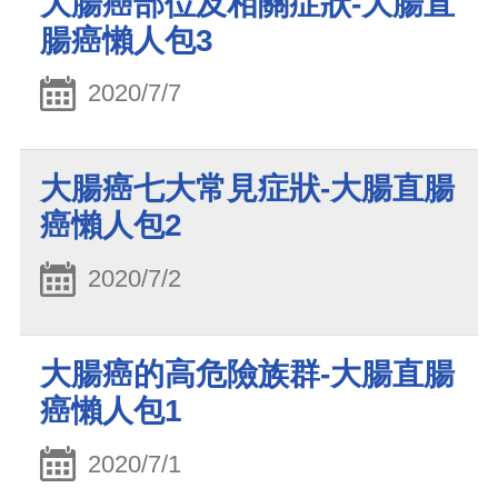
大腸癌部位及相關症狀-大腸直
腸癌懶人包3
2020/7/7
大腸癌七大常見症狀-大腸直腸
癌懶人包2
2020/7/2
大腸癌的高危險族群-大腸直腸
癌懶人包1
2020/7/1