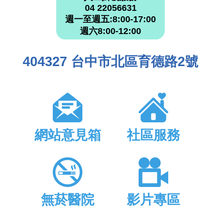
04 22056631
週一至週五:8:00-17:00
週六8:00-12:00
404327 台中市北區育德路2號
網站意見箱
社區服務
無菸醫院
影片專區