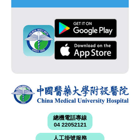
總機電話專線
04 22052121
人工掛號服務