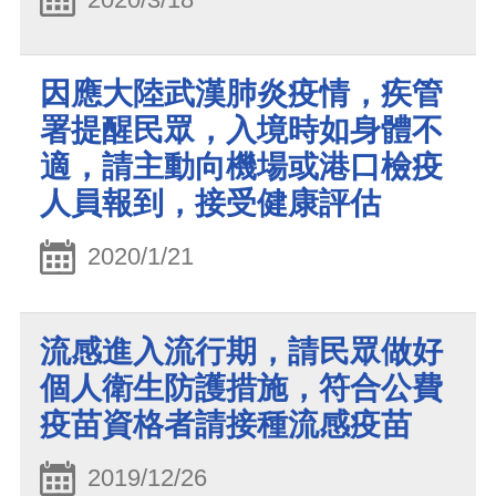
因應大陸武漢肺炎疫情，疾管
署提醒民眾，入境時如身體不
適，請主動向機場或港口檢疫
人員報到，接受健康評估
2020/1/21
流感進入流行期，請民眾做好
個人衛生防護措施，符合公費
疫苗資格者請接種流感疫苗
2019/12/26