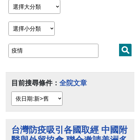
目前搜尋條件：
全院文章
台灣防疫吸引各國取經 中國附