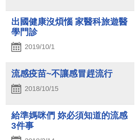
出國健康沒煩惱 家醫科旅遊醫
學門診
2019/10/1
流感疫苗~不讓感冒趕流行
2018/10/15
給準媽咪們 妳必須知道的流感
3件事