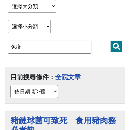
目前搜尋條件：
全院文章
豬鏈球菌可致死 食用豬肉務