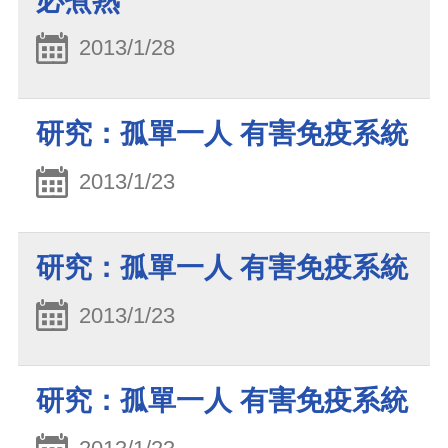
必煮熟
2013/1/28
研究：孤單一人 有害免疫系統
2013/1/23
研究：孤單一人 有害免疫系統
2013/1/23
研究：孤單一人 有害免疫系統