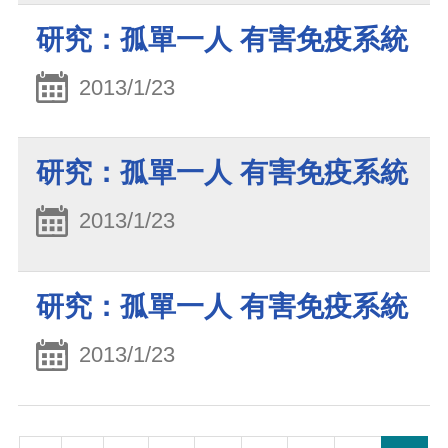
研究：孤單一人 有害免疫系統
2013/1/23
研究：孤單一人 有害免疫系統
2013/1/23
研究：孤單一人 有害免疫系統
2013/1/23