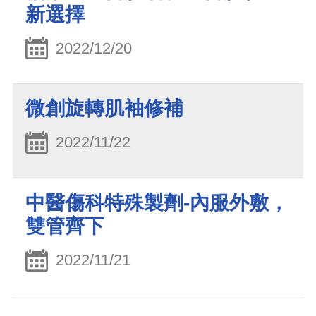
新選擇
2022/12/20
微創旋轉肌袖修補
2022/11/22
中醫傷科特殊製劑-內服外敷，
雙管齊下
2022/11/21