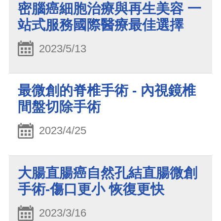
密腦癌細胞治療與再生美容 一
站式服務國際醫療最佳選擇
2023/5/13
最微創的脊椎手術 - 內視鏡椎
間盤切除手術
2023/4/25
大腸直腸癌自然孔結直腸微創
手術-傷口更小 恢復更快
2023/3/16