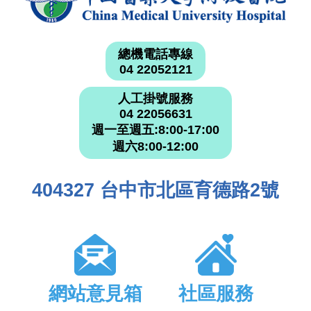
總機電話專線
04 22052121
人工掛號服務
04 22056631
週一至週五:8:00-17:00
週六8:00-12:00
404327 台中市北區育德路2號
網站意見箱
社區服務