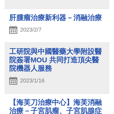
肝腫瘤治療新利器－消融治療
2023/2/7
工研院與中國醫藥大學附設醫
院簽署MOU 共同打造頂尖醫
院機器人服務
2023/1/16
【海芙刀治療中心】海芙消融
治療－子宮肌瘤、子宮肌腺症