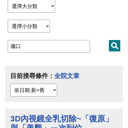
目前搜尋條件：
全院文章
3D內視鏡全乳切除~「復原」