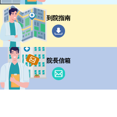
到院指南
院長信箱