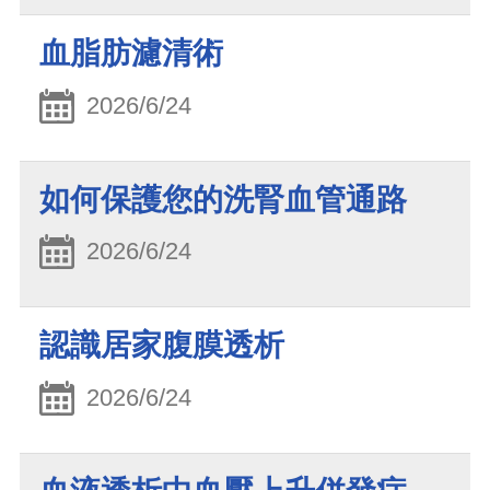
血脂肪濾清術
2026/6/24
如何保護您的洗腎血管通路
2026/6/24
認識居家腹膜透析
2026/6/24