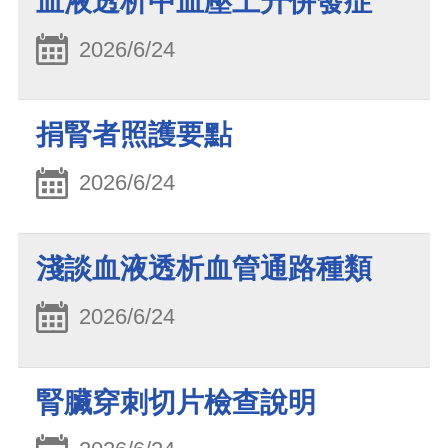
血液透析中血壓上升併發症
2026/6/24
捐腎者照護要點
2026/6/24
淺談血液透析血管通路種類
2026/6/24
腎臟穿刺切片檢查說明