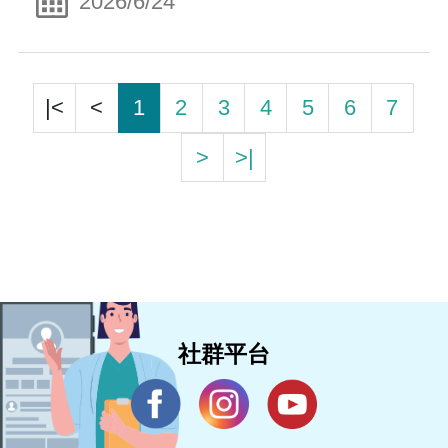
2026/6/24
|<
<
1
2
3
4
5
6
7
>
>|
社群平台