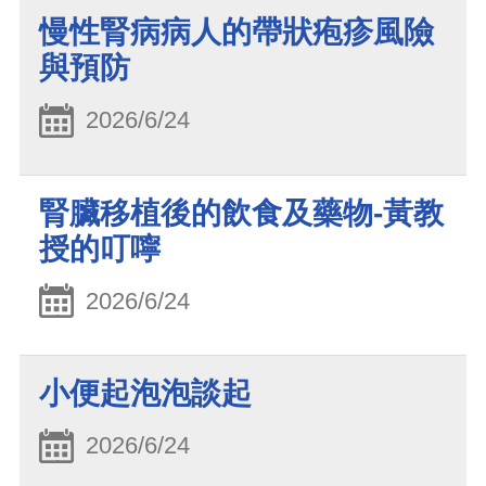
慢性腎病病人的帶狀疱疹風險
與預防
2026/6/24
腎臟移植後的飲食及藥物-黃教
授的叮嚀
2026/6/24
小便起泡泡談起
2026/6/24