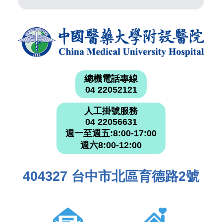
總機電話專線
04 22052121
人工掛號服務
04 22056631
週一至週五:8:00-17:00
週六8:00-12:00
404327 台中市北區育德路2號