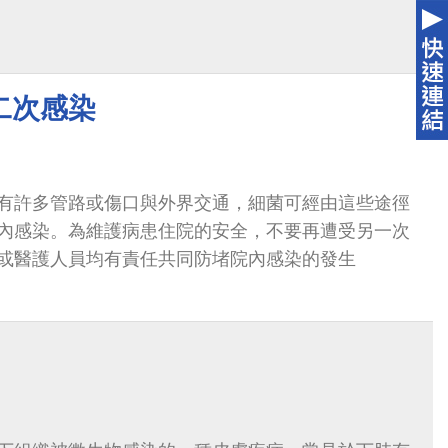
二次感染
有許多管路或傷口與外界交通，細菌可經由這些途徑
內感染。為維護病患住院的安全，不要再遭受另一次
或醫護人員均有責任共同防堵院內感染的發生