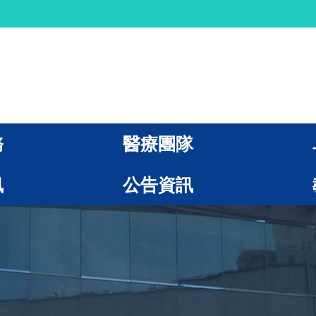
務
醫療團隊
訊
公告資訊