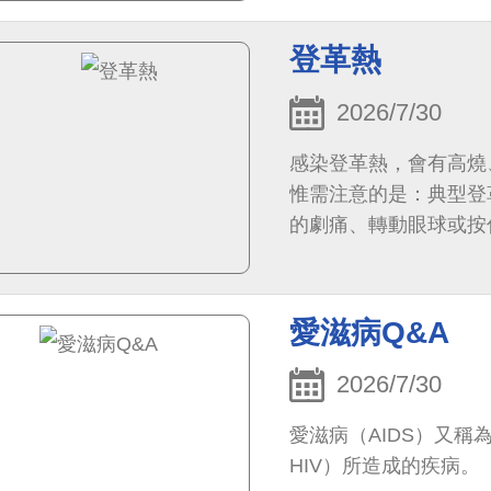
登革熱
2026/7/30
感染登革熱，會有高燒
惟需注意的是：典型登
的劇痛、轉動眼球或按
會聽到老一輩的人會提
愛滋病Q&A
2026/7/30
愛滋病（AIDS）又
HIV）所造成的疾病。