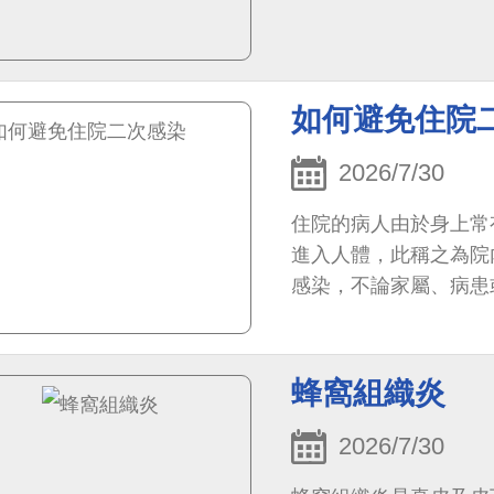
如何避免住院
2026/7/30
住院的病人由於身上常
進入人體，此稱之為院
感染，不論家屬、病患
蜂窩組織炎
2026/7/30