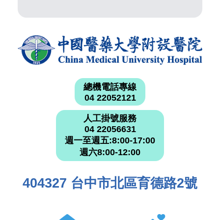
總機電話專線
04 22052121
人工掛號服務
04 22056631
週一至週五:8:00-17:00
週六8:00-12:00
404327 台中市北區育德路2號