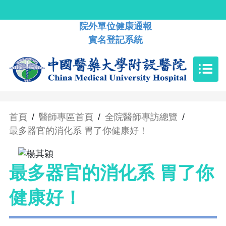
院外單位健康通報
實名登記系統
首頁
/
醫師專區首頁
/
全院醫師專訪總覽
/
最多器官的消化系 胃了你健康好！
最多器官的消化系 胃了你
健康好！