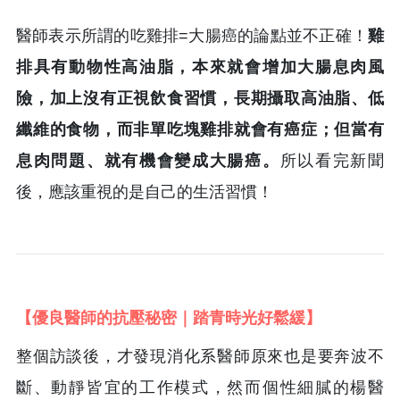
醫師表示所謂的吃雞排=大腸癌的論點並不正確！
雞
排具有動物性高油脂，本來就會增加大腸息肉風
險，加上沒有正視飲食習慣，長期攝取高油脂、低
纖維的食物，而非單吃塊雞排就會有癌症；但當有
息肉問題、就有機會變成大腸癌。
所以看完新聞
後，應該重視的是自己的生活習慣！
【優良醫師的抗壓秘密｜踏青時光好鬆緩】
整個訪談後，才發現消化系醫師原來也是要奔波不
斷、動靜皆宜的工作模式，然而個性細膩的楊醫