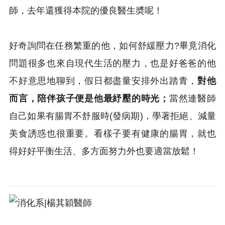
師，去年還獲得本院的優良醫生奬呢！
好奇詢問在任務繁重的他，如何舒緩壓力?畢竟消化
問題很多也來自現代生活的壓力，也是好爸爸的他
不好意思地聊到，假日都盡量安排外出踏青，
對他
而言，陪伴孩子便是他最紓壓的時光；
當然連醫師
自己如果有腸胃不舒服時(發病期)，學著拒絕、減量
美食誘惑也很重要。看樣子要有健康的腸胃，就也
得好好平衡生活、多方面努力外也要適當放鬆！