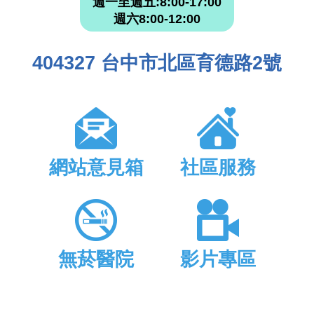
週一至週五:8:00-17:00
週六8:00-12:00
404327 台中市北區育德路2號
網站意見箱
社區服務
無菸醫院
影片專區