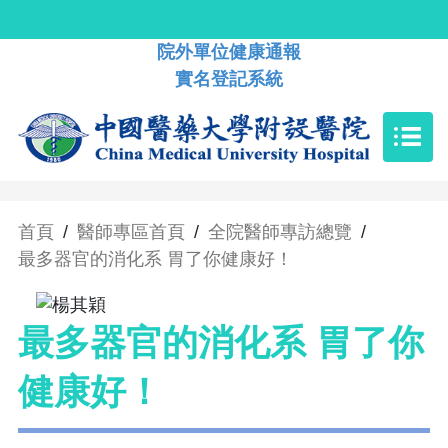
院外單位健康通報
實名登記系統
首頁
/
醫師專區首頁
/
全院醫師專訪總覽
/
最多器官的消化系 胃了你健康好！
最多器官的消化系 胃了你
健康好！