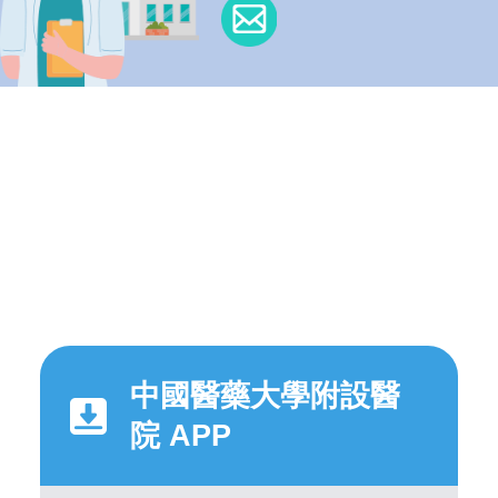
中國醫藥大學附設醫
院 APP