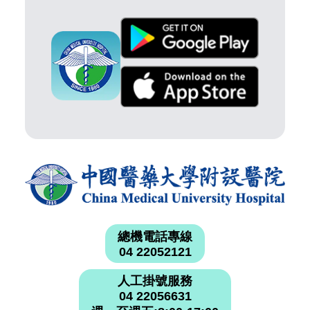
總機電話專線
04 22052121
人工掛號服務
04 22056631