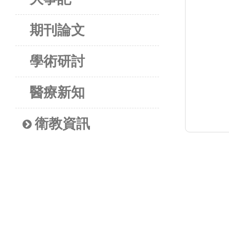
期刊論文
學術研討
醫療新知
衛教資訊