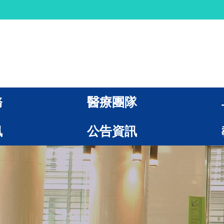
務
醫療團隊
訊
公告資訊