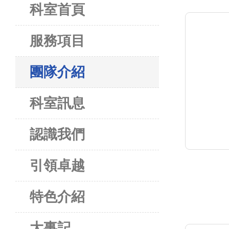
科室首頁
服務項目
團隊介紹
科室訊息
認識我們
引領卓越
特色介紹
大事記