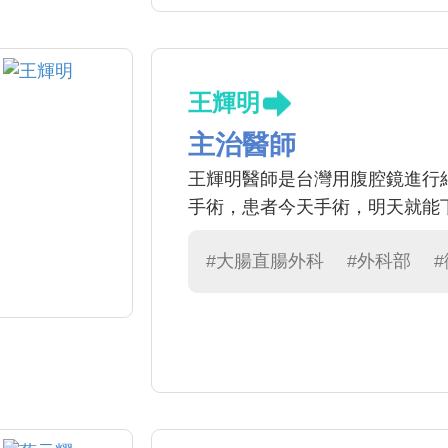
王輝明
主治醫師
王輝明醫師是台灣用腹腔鏡進行
手術，患者今天手術，明天就能
#大腸直腸外科
#外科部