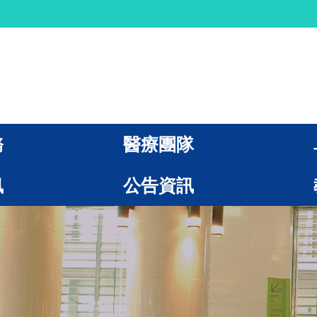
務
醫療團隊
訊
公告資訊