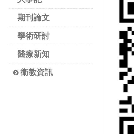
期刊論文
學術研討
醫療新知
衛教資訊