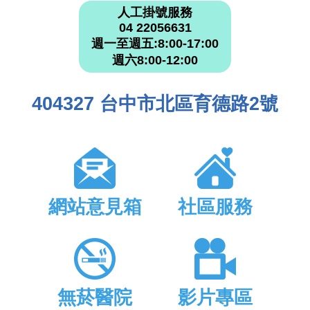
人工掛號服務
04 22056631
週一至週五:8:00-17:00
週六8:00-12:00
404327 台中市北區育德路2號
網站意見箱
社區服務
無菸醫院
影片專區