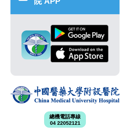
院 APP
總機電話專線
04 22052121