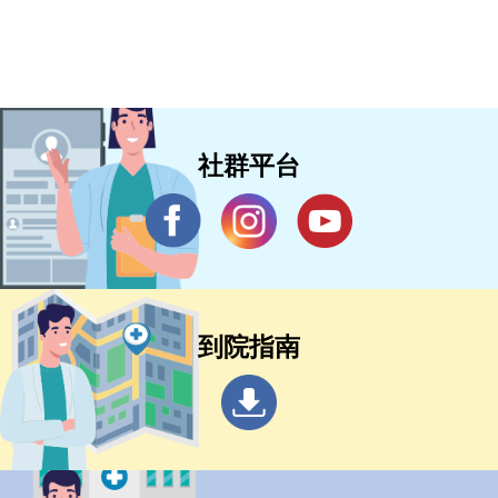
社群平台
到院指南