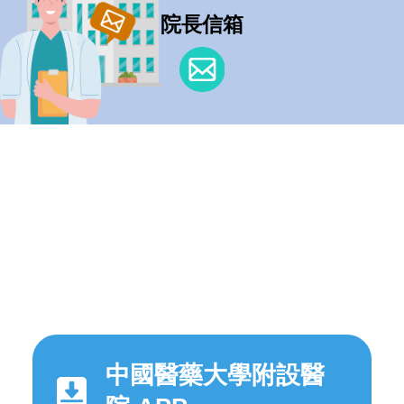
院長信箱
中國醫藥大學附設醫