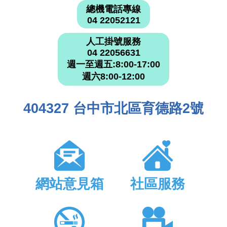
總機電話專線
04 22052121
人工掛號服務
04 22056631
週一至週五:8:00-17:00
週六8:00-12:00
404327 台中市北區育德路2號
網站意見箱
社區服務