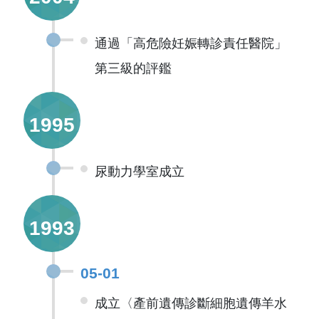
通過「高危險妊娠轉診責任醫院」
第三級的評鑑
1995
尿動力學室成立
1993
05-01
成立〈產前遺傳診斷細胞遺傳羊水