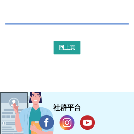
回上頁
社群平台