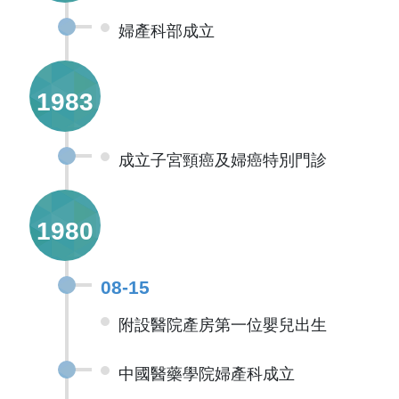
婦產科部成立
1983
成立子宮頸癌及婦癌特別門診
1980
08-15
附設醫院產房第一位嬰兒出生
中國醫藥學院婦產科成立