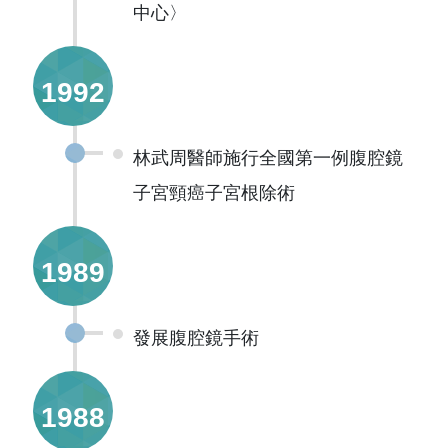
中心〉
1992
林武周醫師施行全國第一例腹腔鏡
子宮頸癌子宮根除術
1989
發展腹腔鏡手術
1988