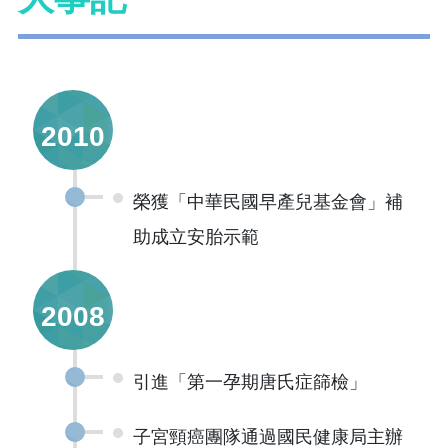
2010
榮獲「中華民國早產兒基金會」補
助成立安胎示範
2008
引進「第一孕期唐氏症篩檢」
子宮頸癌團隊通過國民健康局主辦