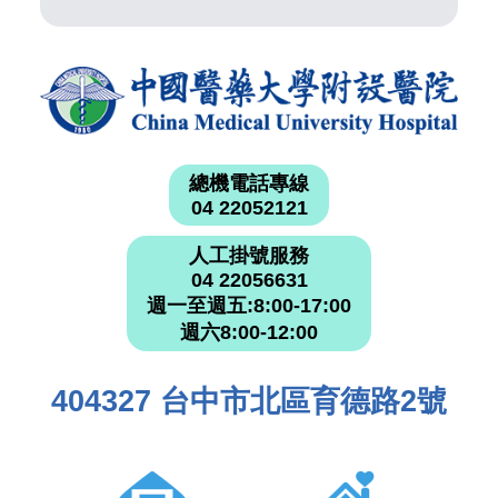
總機電話專線
04 22052121
人工掛號服務
04 22056631
週一至週五:8:00-17:00
週六8:00-12:00
404327 台中市北區育德路2號