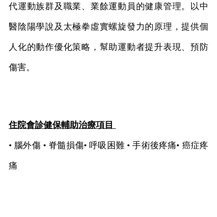
代運動族群及職業、業餘運動員的健康管理。以中
醫陰陽學說及太極拳虛實螺旋發力的原理，提供個
人化的動作優化策略，幫助運動者提升表現、預防
傷害。
住院會診健保輔助治療項目
• 腦外傷 • 脊髓損傷• 呼吸困難 • 手術後疼痛• 癌症疼
痛