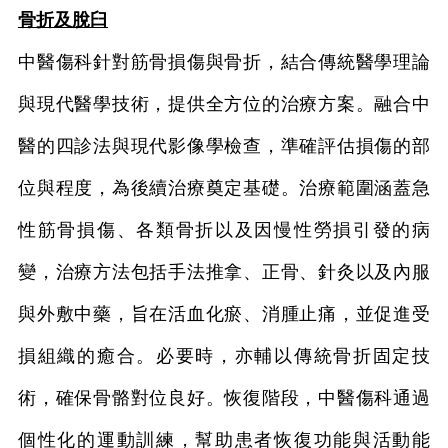
骨折及脫臼
中醫傷科針對筋骨損傷與骨折，結合傳統醫學理論
與現代醫學技術，提供全方位的治療方案。融合中
醫的四診法與現代影像學檢查，準確評估損傷的部
位與程度，為後續治療奠定基礎。治療範圍涵蓋急
性筋骨損傷、各類骨折以及因慢性勞損引發的病
變，治療方法包括手法推拿、正骨、針灸以及內服
與外敷中藥，旨在活血化瘀、消腫止痛，並促進受
損組織的癒合。必要時，亦輔以傳統骨折固定技
術，確保骨骼對位良好。恢復階段，中醫傷科通過
個性化的運動訓練，幫助患者恢復功能與活動能