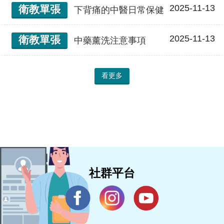
2025-11-13
衛教單張
下背痛的中醫日常保健
2025-11-13
衛教單張
中藥薰洗注意事項
看更多
社群平台