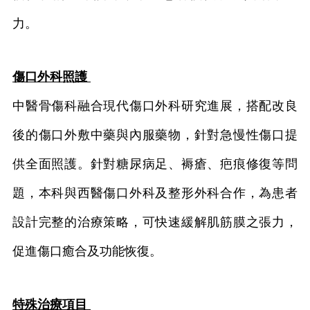
力。
傷口外科照護
中醫骨傷科融合現代傷口外科研究進展，搭配改良
後的傷口外敷中藥與內服藥物，針對急慢性傷口提
供全面照護。針對糖尿病足、褥瘡、疤痕修復等問
題，本科與西醫傷口外科及整形外科合作，為患者
設計完整的治療策略，可快速緩解肌筋膜之張力，
促進傷口癒合及功能恢復。
特殊治療項目