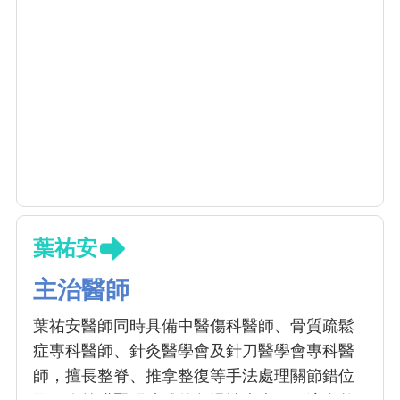
葉祐安
主治醫師
葉祐安醫師同時具備中醫傷科醫師、骨質疏鬆
症專科醫師、針灸醫學會及針刀醫學會專科醫
師，擅長整脊、推拿整復等手法處理關節錯位