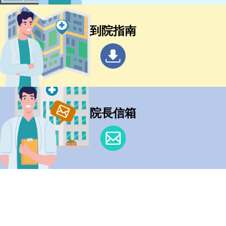
到院指南
院長信箱