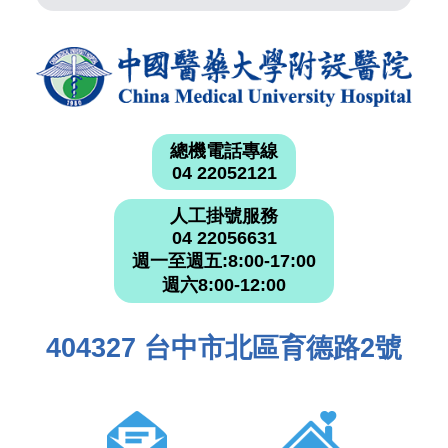
總機電話專線
04 22052121
人工掛號服務
04 22056631
週一至週五:8:00-17:00
週六8:00-12:00
404327 台中市北區育德路2號