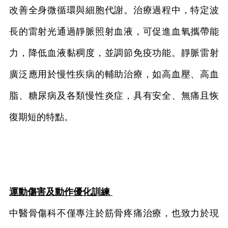
改善全身微循環與細胞代謝。治療過程中，特定波
長的雷射光通過靜脈照射血液，可促進血氧攜帶能
力，降低血液黏稠度，並調節免疫功能。靜脈雷射
廣泛應用於慢性疾病的輔助治療，如高血壓、高血
脂、糖尿病及各類慢性炎症，具有安全、無痛且恢
復期短的特點。
運動傷害及動作優化訓練
中醫骨傷科不僅專注於筋骨疼痛治療，也致力於現