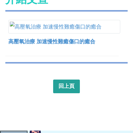
高壓氧治療 加速慢性難癒傷口的癒合
回上頁