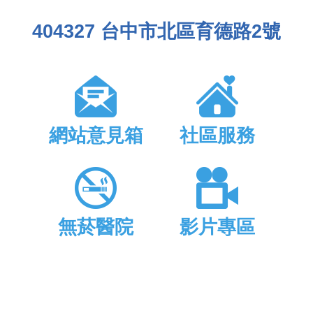
404327 台中市北區育德路2號
網站意見箱
社區服務
無菸醫院
影片專區