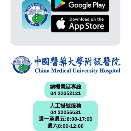
總機電話專線
04 22052121
人工掛號服務
04 22056631
週一至週五:8:00-17:00
週六8:00-12:00