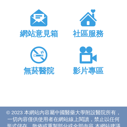
網站意見箱
社區服務
無菸醫院
影片專區
© 2023 本網站內容屬中國醫藥大學附設醫院所有，
一切內容僅供使用者在網站線上閱讀，禁止以任何
形式儲存、散佈或重製部分或全部內容 本網站建議