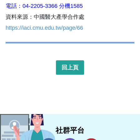
電話：04-2205-3366 分機1585
資料來源：中國醫大產學合作處
https://iaci.cmu.edu.tw/page/66
回上頁
社群平台