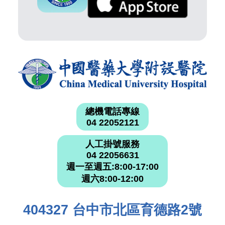
總機電話專線
04 22052121
人工掛號服務
04 22056631
週一至週五:8:00-17:00
週六8:00-12:00
404327 台中市北區育德路2號