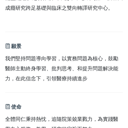
成癮研究跨足基礎與臨床之雙向轉譯研究中心。
願景
我們堅持問題導向學習，以實務問題為核心，鼓勵
醫師主動終身學習、批判思考、和提升問題解決能
力，在此信念下，引領醫療持續進步
使命
全體同仁秉持熱忱，追隨院策兢業戮力，為實踐醫