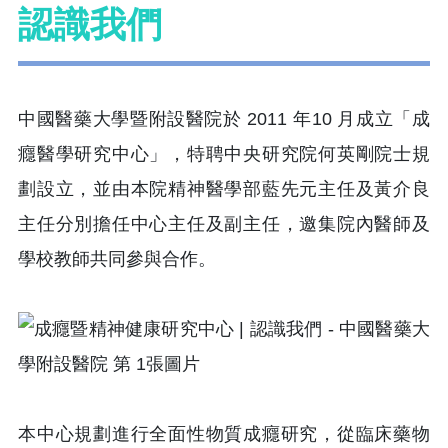
認識我們
中國醫藥大學暨附設醫院於 2011 年10 月成立「成
癮醫學研究中心」，特聘中央研究院何英剛院士規
劃設立，並由本院精神醫學部藍先元主任及黃介良
主任分別擔任中心主任及副主任，邀集院內醫師及
學校教師共同參與合作。
本中心規劃進行全面性物質成癮研究，從臨床藥物