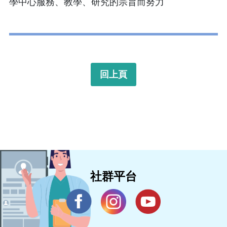
學中心服務、教學、研究的宗旨而努力
回上頁
社群平台