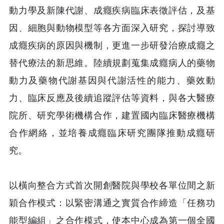
動力學及新陳代謝、成癮疾病臨床表徵評估，及基
因、細胞與動物模型等各方面深入研究，探討導致
成癮疾病的原因與機制，更進一步研發治療成癮之
替代療法的新思維。陸續規劃蒐集成癮病人的藥物
動力及藥物代謝基因與代謝活性的能力、藥效動
力、臨床反應及後續追蹤評估等資料，與各大醫療
院所、研究學術機構合作，建置國內臨床醫療機構
合作網絡，並培養成癮臨床研究團隊推動成癮研
究。
以橫向整合方式首次開創醫院與學校各單位間之新
穎合作模式：以緊密溝通之實質合作締造「任務功
能型編組」之合作模式，使本中心成為第一個全國