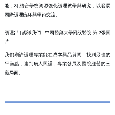
能；3) 結合學校資源強化護理教學與研究，以發展
國際護理臨床與學術交流。
我們期許護理專業能在成本與品質間，找到最佳的
平衡點，達到病人照護、專業發展及醫院經營的三
贏局面。