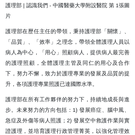
護理部在歷任主任的帶領，秉持護理部「關懷」、
「品質」、「效率」之理念，帶領全體護理人員以
病人為中心，「用心」照顧病人，提供病人最完善
的護理照顧，全體護理主管及同仁的用心及合作
下，努力不懈，致力於護理專業的發展及品質的提
升，各項護理專業照護已達國際水準。
護理部在所有工作夥伴的努力下，持續地成長與進
步。未來努力的方向包括：1) 發展癌症、腦中風、
急症及外傷等病人照護；2) 發展空中救護作業與實
證護理，並培育護理行政管理菁英，以強化管理效