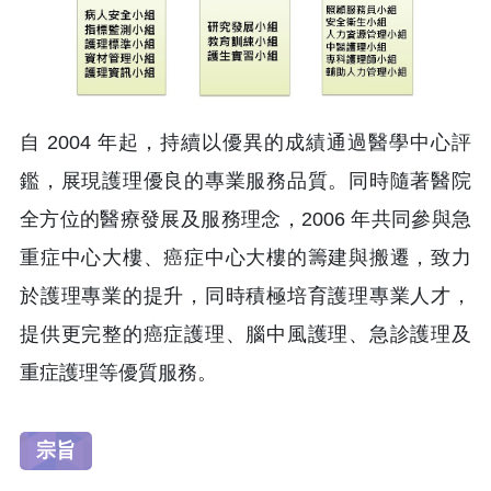
自 2004 年起，持續以優異的成績通過醫學中心評
鑑，展現護理優良的專業服務品質。同時隨著醫院
全方位的醫療發展及服務理念，2006 年共同參與急
重症中心大樓、癌症中心大樓的籌建與搬遷，致力
於護理專業的提升，同時積極培育護理專業人才，
提供更完整的癌症護理、腦中風護理、急診護理及
重症護理等優質服務。
宗旨