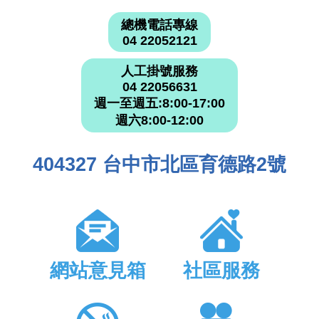
總機電話專線
04 22052121
人工掛號服務
04 22056631
週一至週五:8:00-17:00
週六8:00-12:00
404327 台中市北區育德路2號
網站意見箱
社區服務