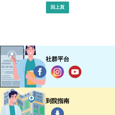
回上頁
社群平台
到院指南