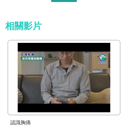
相關影片
認識胸痛