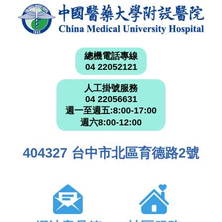
總機電話專線
04 22052121
人工掛號服務
04 22056631
週一至週五:8:00-17:00
週六8:00-12:00
404327 台中市北區育德路2號