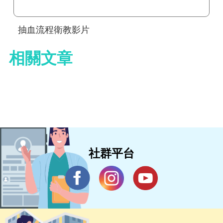
抽血流程衛教影片
相關文章
社群平台