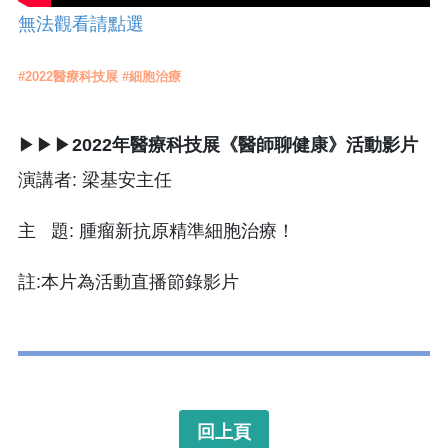
無法觀看請點選
#2022醫療科技展 #細胞治療
▶▶▶
2022年醫療科技展《醫師聊健康》活動影片
演講者: 梁基安主任
主 題: 腫瘤新抗原精準細胞治療！
註:本片為活動直播節錄影片
回上頁