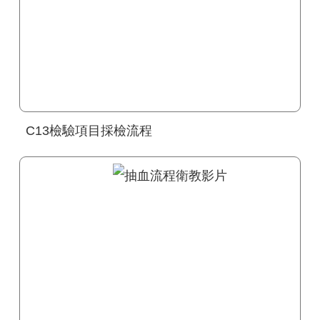
C13檢驗項目採檢流程