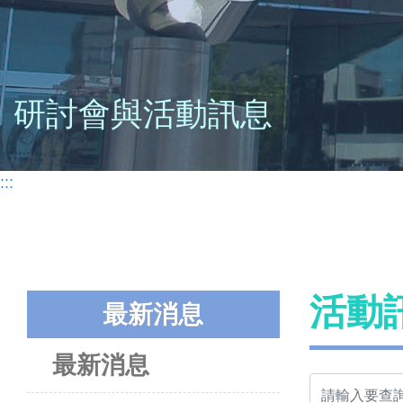
研討會與活動訊息
:::
活動
最新消息
最新消息