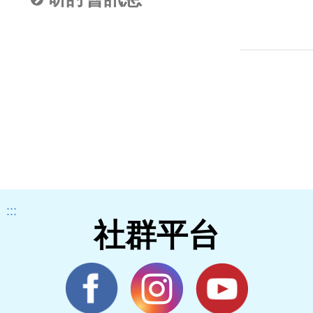
:::
社群平台