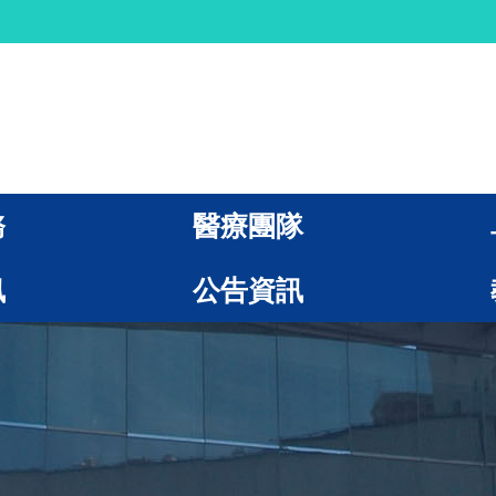
務
醫療團隊
訊
公告資訊