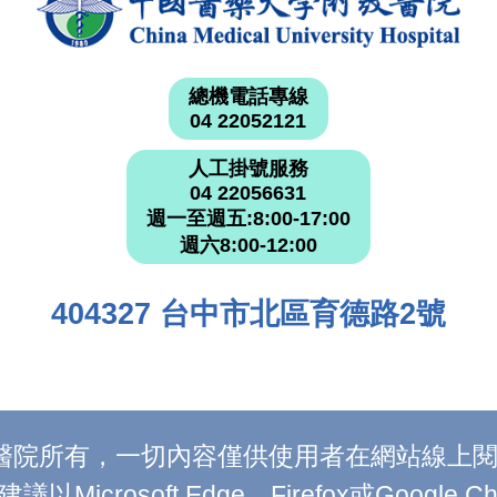
總機電話專線
04 22052121
人工掛號服務
04 22056631
週一至週五:8:00-17:00
週六8:00-12:00
404327 台中市北區育德路2號
附設醫院所有，一切內容僅供使用者在網站線
Microsoft Edge、Firefox或Google