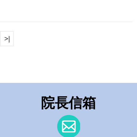
>|
院長信箱