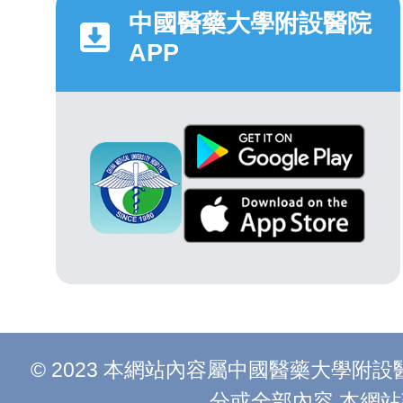
中國醫藥大學附設醫院
APP
© 2023 本網站內容屬中國醫藥大學
分或全部內容 本網站建議以