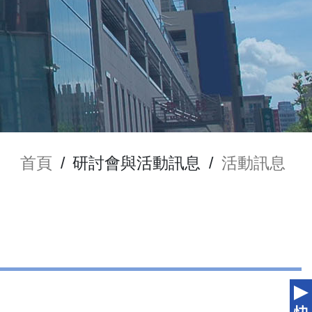
首頁
/
研討會與活動訊息
/
活動訊息