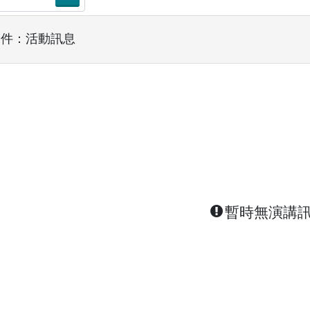
條件：活動訊息
暫時無演講