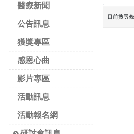
醫療新聞
目前搜尋
公告訊息
獲獎專區
感恩心曲
影片專區
活動訊息
活動報名網
研討會訊息