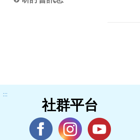
:::
社群平台