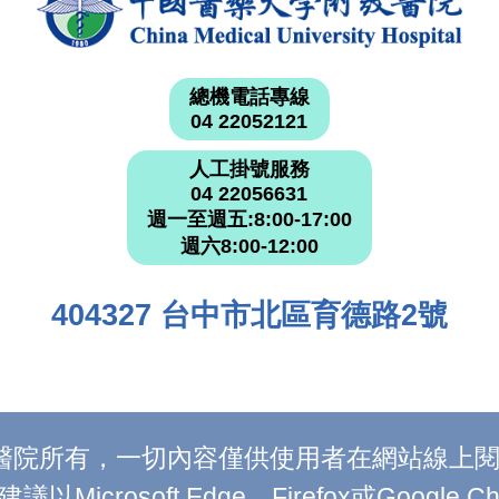
總機電話專線
04 22052121
人工掛號服務
04 22056631
週一至週五:8:00-17:00
週六8:00-12:00
404327 台中市北區育德路2號
附設醫院所有，一切內容僅供使用者在網站線
Microsoft Edge、Firefox或Google