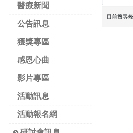
醫療新聞
目前搜尋
公告訊息
獲獎專區
感恩心曲
影片專區
活動訊息
活動報名網
研討會訊息