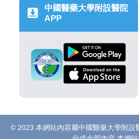
中國醫藥大學附設醫院
APP
© 2023 本網站內容屬中國醫藥大學
分或全部內容 本網站建議以