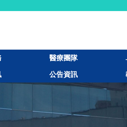
務
醫療團隊
訊
公告資訊