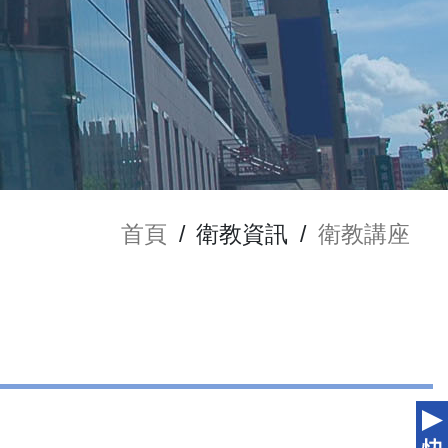
首頁
/
衛教資訊
/
衛教講座