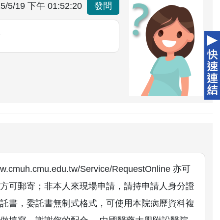
5/5/19 下午 01:52:20
發問
？
h.cmu.edu.tw/Service/RequestOnline 亦可
方可郵寄；非本人來現場申請，請持申請人身分證
託書，委託書無制式格式，可使用本院病歷資料複