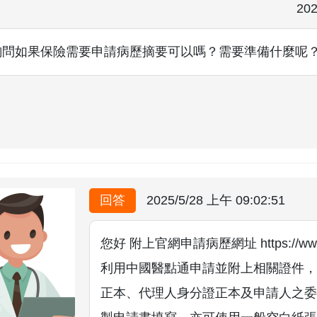
202
詢問如果保險需要申請病歷摘要可以嗎？需要準備什麼呢
回答
2025/5/28 上午 09:02:51
您好 附上官網申請病歷網址 https://www.cmu
利用中國醫點通申請並附上相關證件，
正本、代理人身分證正本及申請人之委