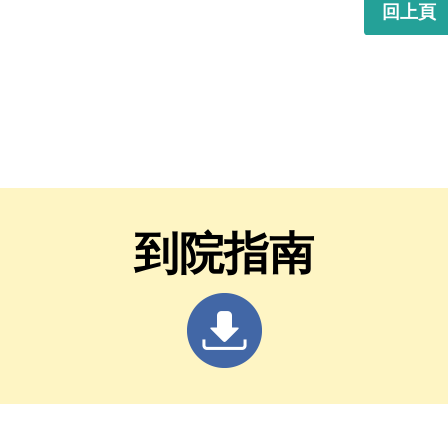
回上頁
到院指南