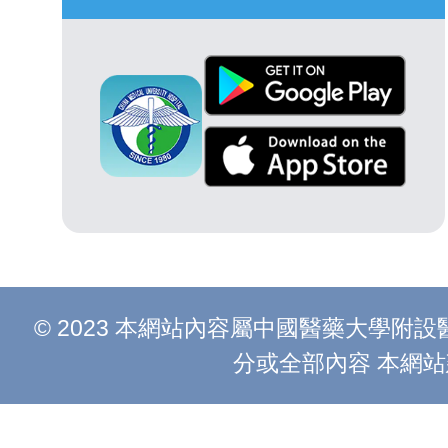
© 2023 本網站內容屬中國醫藥大學
分或全部內容 本網站建議以