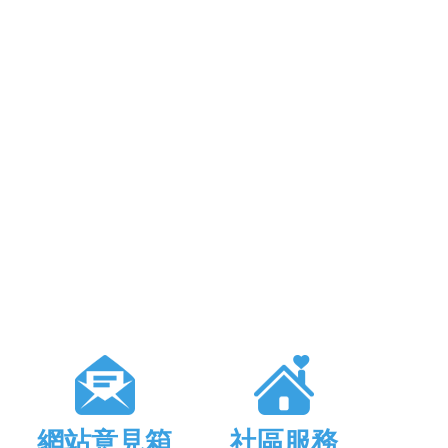
網站意見箱
社區服務