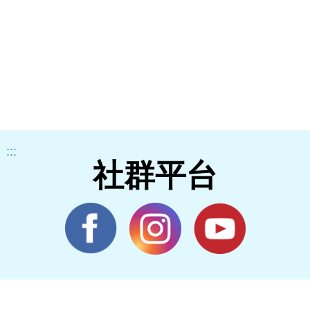
:::
社群平台