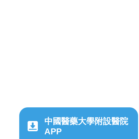
中國醫藥大學附設醫院
APP