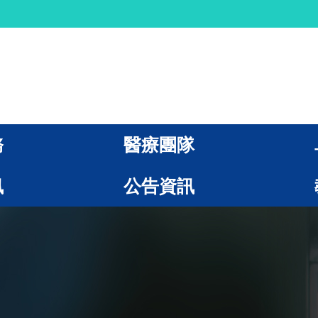
務
醫療團隊
訊
公告資訊