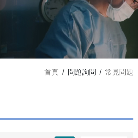
首頁
/
問題詢問
/
常見問題