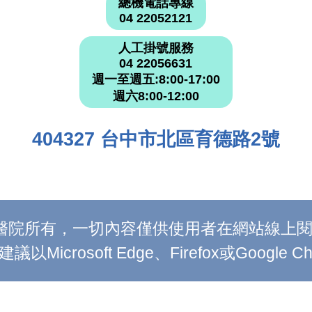
總機電話專線
04 22052121
人工掛號服務
04 22056631
週一至週五:8:00-17:00
週六8:00-12:00
404327 台中市北區育德路2號
附設醫院所有，一切內容僅供使用者在網站線
Microsoft Edge、Firefox或Google