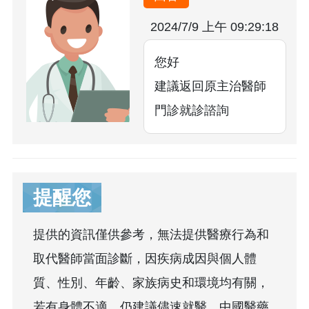
2024/7/9 上午 09:29:18
您好
建議返回原主治醫師
門診就診諮詢
提醒您
提供的資訊僅供參考，無法提供醫療行為和
取代醫師當面診斷，因疾病成因與個人體
質、性別、年齡、家族病史和環境均有關，
若有身體不適，仍建議儘速就醫。中國醫藥