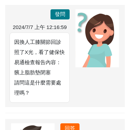
發問
2024/7/7 上午 12:16:59
因換人工膝關節回診
照了X光，看了健保快
易通檢查報告內容：
髕上脂肪墊閉塞
請問這是什麼需要處
理嗎？
回答