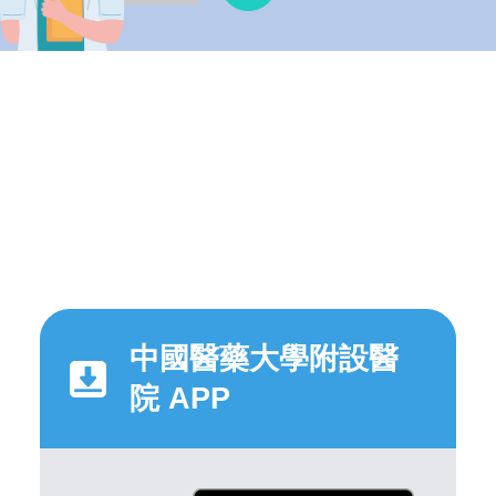
中國醫藥大學附設醫
院 APP