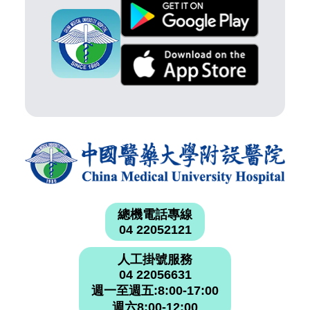
總機電話專線
04 22052121
人工掛號服務
04 22056631
週一至週五:8:00-17:00
週六8:00-12:00