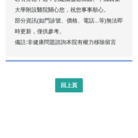
大學附設醫院關心您，祝您事事順心。
部分資訊(如門診號、價格、電話...等)無法即
時更新，僅供參考。
備註:非健康問題諮詢本院有權力移除留言
回上頁