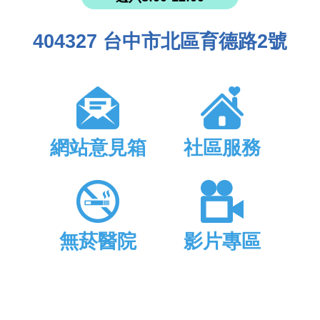
404327 台中市北區育德路2號
網站意見箱
社區服務
無菸醫院
影片專區