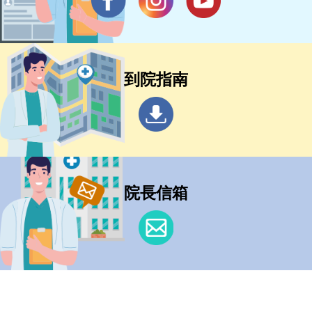
到院指南
院長信箱