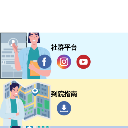
社群平台
到院指南