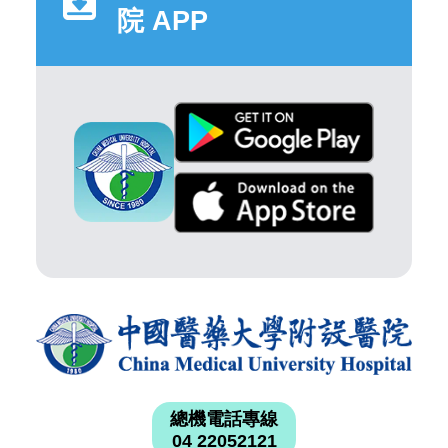
院 APP
總機電話專線
04 22052121