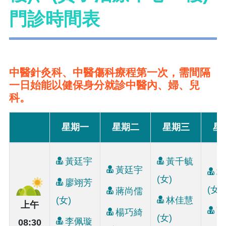
門診時間表
中醫針灸科、中醫傷科療程第一次，需間隔
一日始能以健保身分就診中醫內、婦、兒
科。
星期一
星期二
星期三
星
黃廷宇
黃千毓
黃廷宇
林
(女)
廖翊芳
(女)
蔣尚儒
(女)
林佳慧
上午
蔣
楊巧綺
(女)
李佩璇
08:30