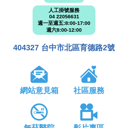
人工掛號服務
04 22056631
週一至週五:8:00-17:00
週六8:00-12:00
404327 台中市北區育德路2號
網站意見箱
社區服務
無菸醫院
影片專區