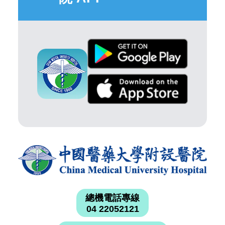
總機電話專線
04 22052121