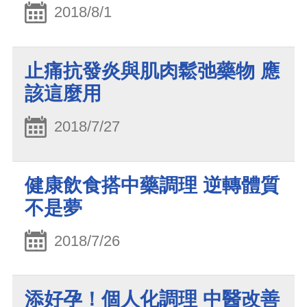
2018/8/1
止痛抗發炎與肌肉鬆弛藥物 應
該這麼用
2018/7/27
健康飲食搭中藥調理 逆轉體質
不是夢
2018/7/26
添好孕！個人化調理 中醫改善