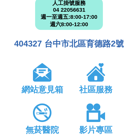
人工掛號服務
04 22056631
週一至週五:8:00-17:00
週六8:00-12:00
404327 台中市北區育德路2號
網站意見箱
社區服務
無菸醫院
影片專區