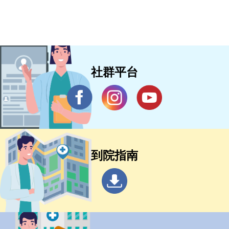
社群平台
到院指南