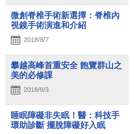
微創脊椎手術新選擇：脊椎內
視鏡手術演進和介紹
2018/8/7
攀越高峰首重安全 飽覽群山之
美的必修課
2018/8/3
睡眠障礙非失眠！醫：科技手
環助診斷 擺脫障礙好入眠