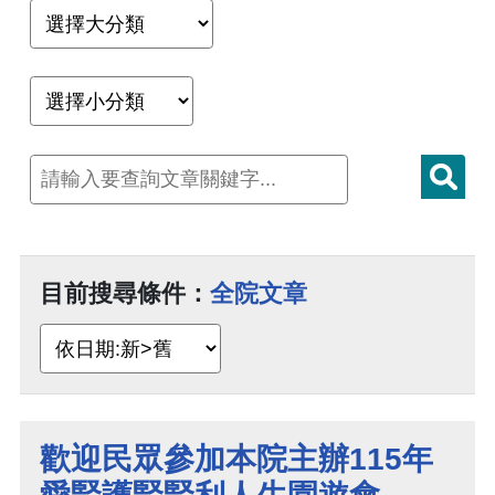
目前搜尋條件：
全院文章
歡迎民眾參加本院主辦115年