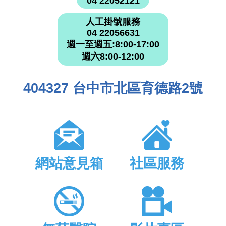
04 22052121
人工掛號服務
04 22056631
週一至週五:8:00-17:00
週六8:00-12:00
404327 台中市北區育德路2號
網站意見箱
社區服務