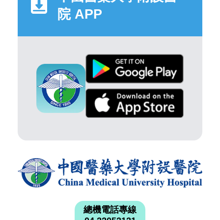
院 APP
總機電話專線