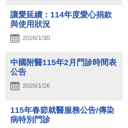
讓愛延續：114年度愛心捐款
與使用狀況
2026/1/30
中國附醫115年2月門診時間表
公告
2026/1/26
115年春節就醫服務公告/傳染
病特別門診