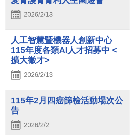
愛腎護腎腎利人生園遊會
2026/2/13
人工智慧暨機器人創新中心
115年度各類AI人才招募中 <
擴大徵才>
2026/2/13
115年2月四癌篩檢活動場次公
告
2026/2/2