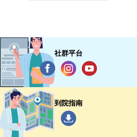
社群平台
到院指南