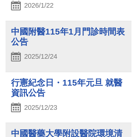
2026/1/22
中國附醫115年1月門診時間表
公告
2025/12/24
行憲紀念日・115年元旦 就醫
資訊公告
2025/12/23
中國醫藥大學附設醫院環境清