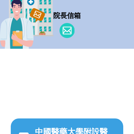
院長信箱
中國醫藥大學附設醫