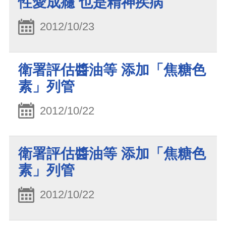
性愛成癮 也是精神疾病
2012/10/23
衛署評估醬油等 添加「焦糖色
素」列管
2012/10/22
衛署評估醬油等 添加「焦糖色
素」列管
2012/10/22