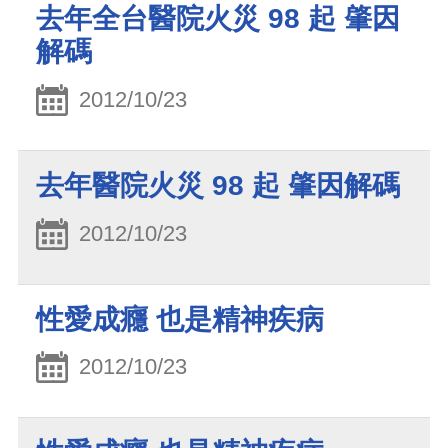
去年全台醫院火災 98 起 肇因
解碼
2012/10/23
去年醫院火災 98 起 肇因解碼
2012/10/23
性愛成癮 也是精神疾病
2012/10/23