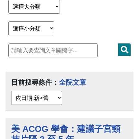
目前搜尋條件：
全院文章
美 ACOG 學會：建議子宮頸