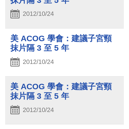
抹片隔 3 至 5 年
2012/10/24
美 ACOG 學會：建議子宮頸
抹片隔 3 至 5 年
2012/10/24
美 ACOG 學會：建議子宮頸
抹片隔 3 至 5 年
2012/10/24