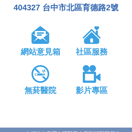
404327 台中市北區育德路2號
網站意見箱
社區服務
無菸醫院
影片專區