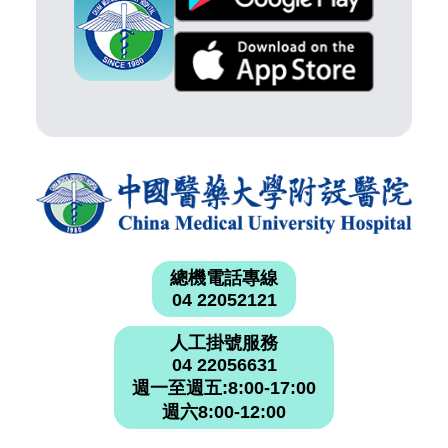
總機電話專線
04 22052121
人工掛號服務
04 22056631
週一至週五:8:00-17:00
週六8:00-12:00