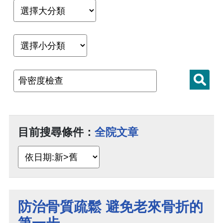
目前搜尋條件：
全院文章
防治骨質疏鬆 避免老來骨折的