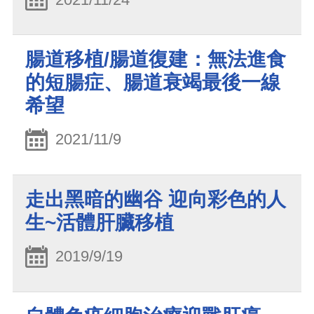
腸道移植/腸道復建：無法進食
的短腸症、腸道衰竭最後一線
希望
2021/11/9
走出黑暗的幽谷 迎向彩色的人
生~活體肝臟移植
2019/9/19