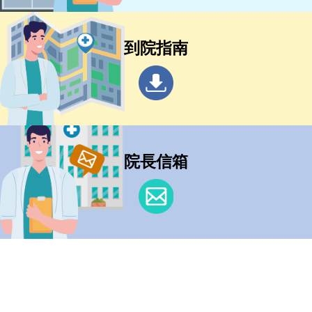
到院指南
院長信箱