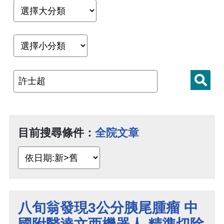
目前搜尋條件：
全院文章
八旬翁發現3公分胰尾腫瘤 中