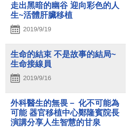
走出黑暗的幽谷 迎向彩色的人
生~活體肝臟移植
2019/9/19
生命的結束 不是故事的結局~
生命接線員
2019/9/16
外科醫生的無畏－ 化不可能為
可能 器官移植中心鄭隆賓院長
演講分享人生智慧的甘泉