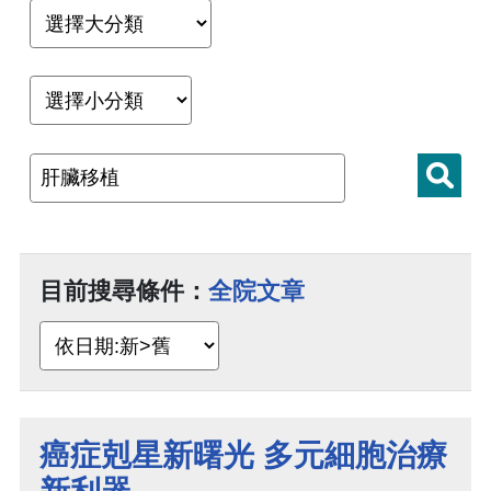
目前搜尋條件：
全院文章
癌症剋星新曙光 多元細胞治療