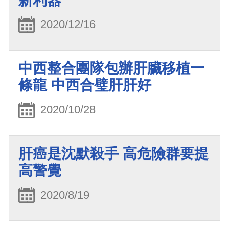
新利器
2020/12/16
中西整合團隊包辦肝臟移植一
條龍 中西合璧肝肝好
2020/10/28
肝癌是沈默殺手 高危險群要提
高警覺
2020/8/19