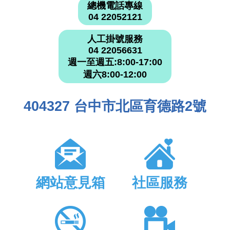
總機電話專線
04 22052121
人工掛號服務
04 22056631
週一至週五:8:00-17:00
週六8:00-12:00
404327 台中市北區育德路2號
網站意見箱
社區服務