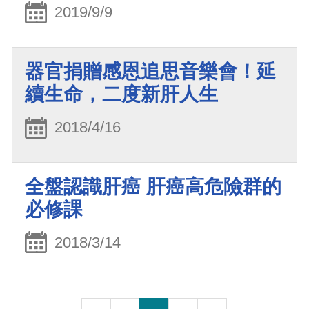
2019/9/9
器官捐贈感恩追思音樂會！延
續生命，二度新肝人生
2018/4/16
全盤認識肝癌 肝癌高危險群的
必修課
2018/3/14