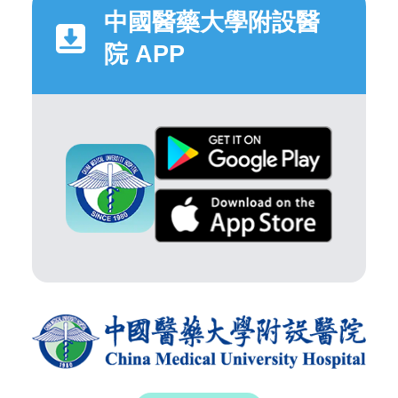
中國醫藥大學附設醫
院 APP