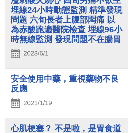
溢刺酸火燒心 四旬男痛不欲生
埋線24小時動態監測 精準發現
問題 六旬長者上腹部悶痛 以
為赤酸跑遍醫院檢查 埋線96小
時無線監測 發現問題不在腸胃
2023/6/1
安全使用中藥，重視藥物不良
反應
2021/1/19
心肌梗塞？ 不是啦，是胃食道