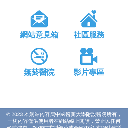
網站意見箱
社區服務
無菸醫院
影片專區
© 2023 本網站內容屬中國醫藥大學附設醫院所有，
一切內容僅供使用者在網站線上閱讀，禁止以任何