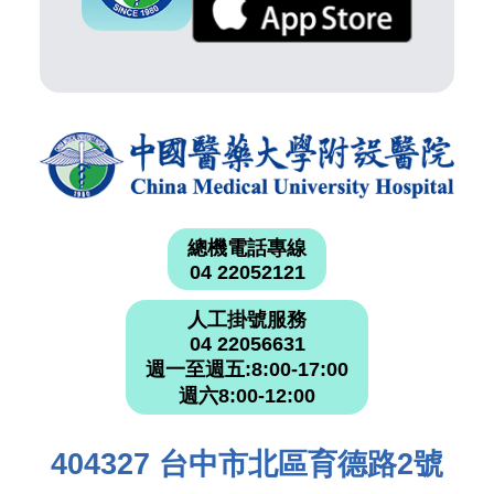
總機電話專線
04 22052121
人工掛號服務
04 22056631
週一至週五:8:00-17:00
週六8:00-12:00
404327 台中市北區育德路2號