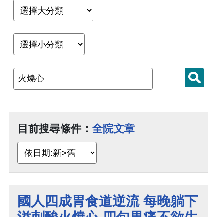
目前搜尋條件：
全院文章
國人四成胃食道逆流 每晚躺下