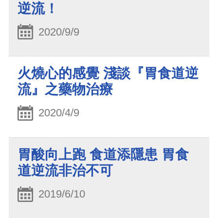
逆流！
2020/9/9
火燒心的感覺 淺談『胃食道逆
流』之藥物治療
2020/4/9
胃酸向上跑 食道添隱患 胃食
道逆流非治不可
2019/6/10