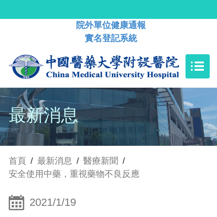
院外單位健康通報
實名登記系統
最新消息
首頁
/
最新消息
/
醫療新聞
/
安全使用中藥，重視藥物不良反應
2021/1/19