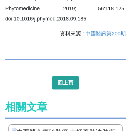
Phytomedicine. 2019; 56:118-125.
doi:10.1016/j.phymed.2018.09.185
資料來源 :
中國醫訊第200期
回上頁
相關文章