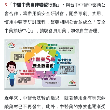
5
「中醫中藥自律聯盟行動」：
與台中中醫中藥商公
會合作，籌辦用藥安全研討會，開辦毒劇、禁用、
慎用中藥等研討課程，醫藥相關公會並成立「安全
中藥抽驗中心」，抽驗會員用藥，加強自主管理。
近年來，中醫會洗腎的迷思，隨著禁用含有馬兜鈴
酸藥材已不再發生。此外，中醫藥的療效也逐漸受