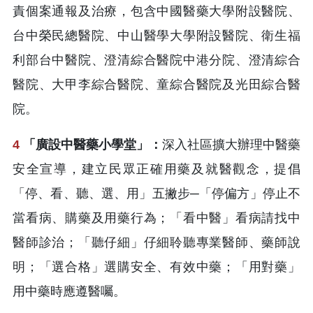
責個案通報及治療，包含中國醫藥大學附設醫院、
台中榮民總醫院、中山醫學大學附設醫院、衛生福
利部台中醫院、澄清綜合醫院中港分院、澄清綜合
醫院、大甲李綜合醫院、童綜合醫院及光田綜合醫
院。
4
「廣設中醫藥小學堂」：
深入社區擴大辦理中醫藥
安全宣導，建立民眾正確用藥及就醫觀念，提倡
「停、看、聽、選、用」五撇步─「停偏方」停止不
當看病、購藥及用藥行為；「看中醫」看病請找中
醫師診治；「聽仔細」仔細聆聽專業醫師、藥師說
明；「選合格」選購安全、有效中藥；「用對藥」
用中藥時應遵醫囑。