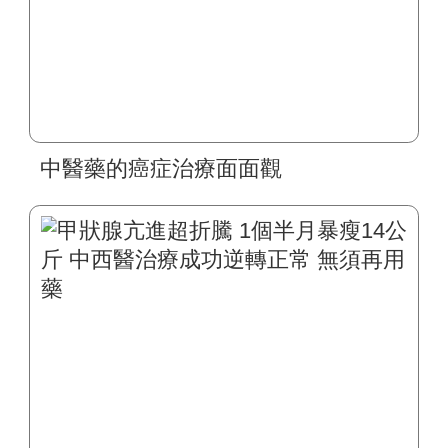
中醫藥的癌症治療面面觀