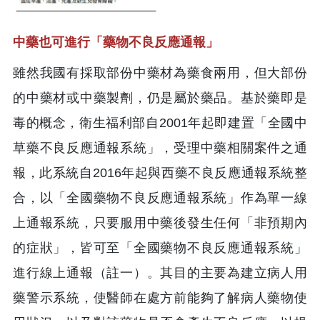
中藥也可進行「藥物不良反應通報」
雖然我國有採取部份中藥材為藥食兩用，但大部份
的中藥材或中藥製劑，仍是屬於藥品。基於藥即是
毒的概念，衛生福利部自2001年起即建置「全國中
草藥不良反應通報系統」，受理中藥相關案件之通
報，此系統自2016年起與西藥不良反應通報系統整
合，以「全國藥物不良反應通報系統」作為單一線
上通報系統，只要服用中藥後發生任何「非預期內
的症狀」，皆可至「全國藥物不良反應通報系統」
進行線上通報（註一）。其目的主要為建立病人用
藥警示系統，使醫師在處方前能夠了解病人藥物使