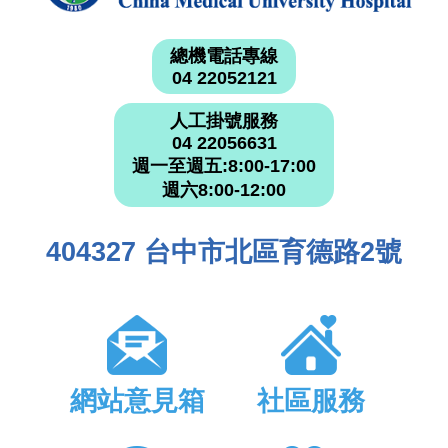
總機電話專線
04 22052121
人工掛號服務
04 22056631
週一至週五:8:00-17:00
週六8:00-12:00
404327 台中市北區育德路2號
網站意見箱
社區服務