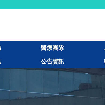
務
醫療團隊
訊
公告資訊