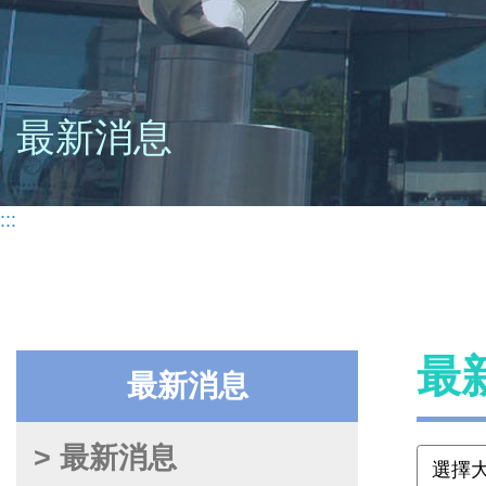
最新消息
:::
最
最新消息
> 最新消息