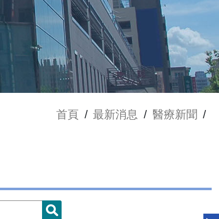
首頁
/
最新消息
/
醫療新聞
/