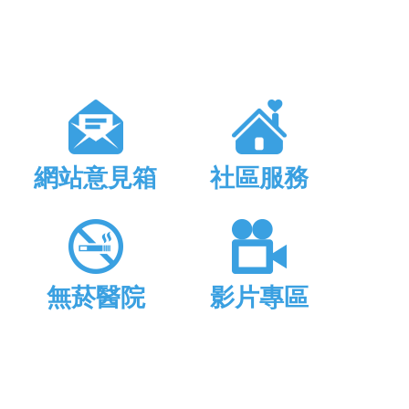
網站意見箱
社區服務
無菸醫院
影片專區