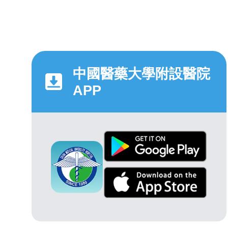
中國醫藥大學附設醫院
APP