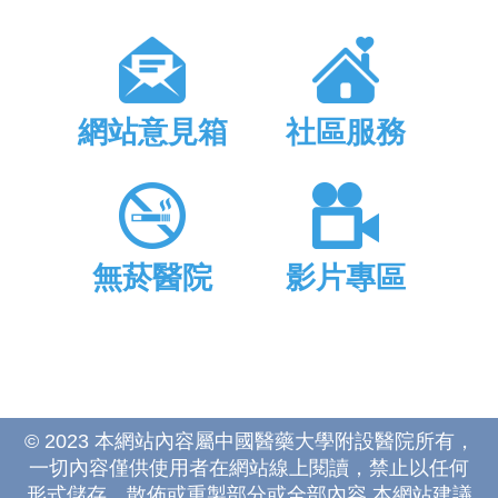
網站意見箱
社區服務
無菸醫院
影片專區
© 2023 本網站內容屬中國醫藥大學附設醫院所有，
一切內容僅供使用者在網站線上閱讀，禁止以任何
形式儲存、散佈或重製部分或全部內容 本網站建議