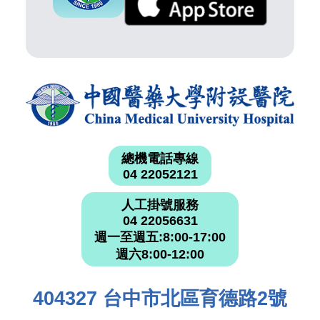
總機電話專線
04 22052121
人工掛號服務
04 22056631
週一至週五:8:00-17:00
週六8:00-12:00
404327 台中市北區育德路2號