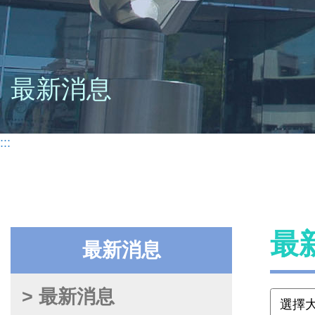
最新消息
:::
最
最新消息
> 最新消息