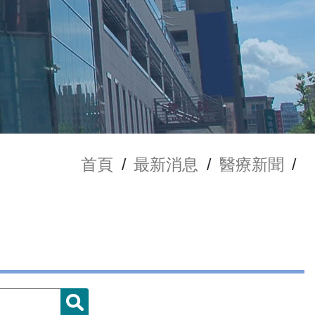
首頁
/
最新消息
/
醫療新聞
/