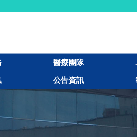
務
醫療團隊
訊
公告資訊