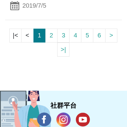
2019/7/5
|<
<
1
2
3
4
5
6
>
>|
社群平台