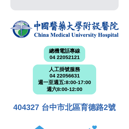
總機電話專線
04 22052121
人工掛號服務
04 22056631
週一至週五:8:00-17:00
週六8:00-12:00
404327 台中市北區育德路2號