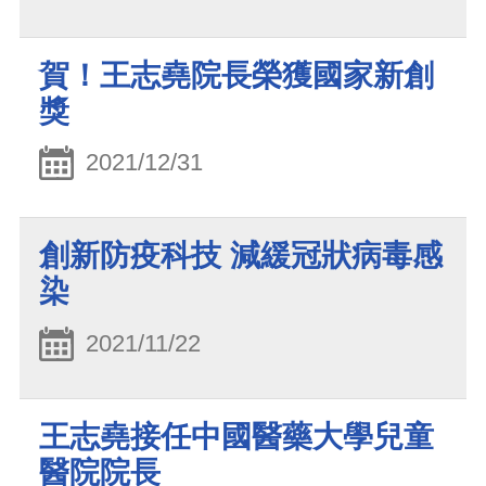
賀！王志堯院長榮獲國家新創
獎
2021/12/31
創新防疫科技 減緩冠狀病毒感
染
2021/11/22
王志堯接任中國醫藥大學兒童
醫院院長