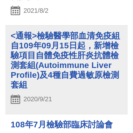
2021/8/2
<通報>檢驗醫學部血清免疫組
自109年09月15日起，新增檢
驗項目自體免疫性肝炎抗體檢
測套組(Autoimmune Liver
Profile)及4種自費過敏原檢測
套組
2020/9/21
108年7月檢驗部臨床討論會