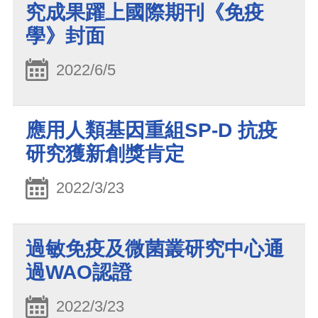
究成果躍上國際期刊《免疫
學》封面
2022/6/5
應用人類基因重組SP-D 抗疫
研究獲新創獎肯定
2022/3/23
過敏免疫及微菌叢研究中心通
過WAO認證
2022/3/23