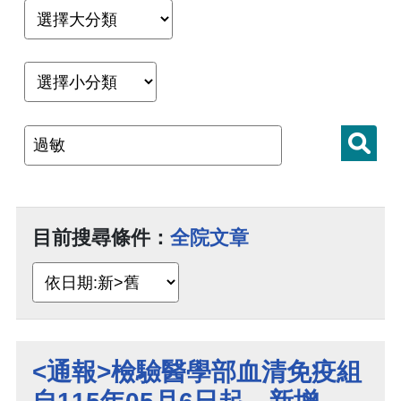
目前搜尋條件：
全院文章
<通報>檢驗醫學部血清免疫組