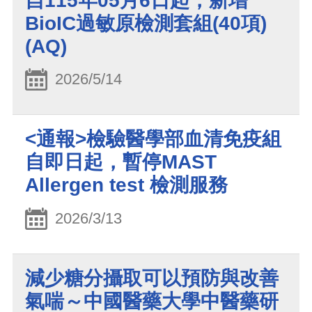
自115年05月6日起，新增
BioIC過敏原檢測套組(40項)
(AQ)
2026/5/14
<通報>檢驗醫學部血清免疫組
自即日起，暫停MAST
Allergen test 檢測服務
2026/3/13
減少糖分攝取可以預防與改善
氣喘～中國醫藥大學中醫藥研