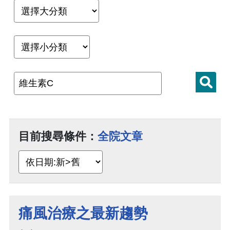
目前搜尋條件：
全院文章
痛風治療之最新趨勢