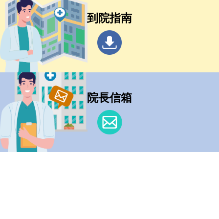
到院指南
院長信箱