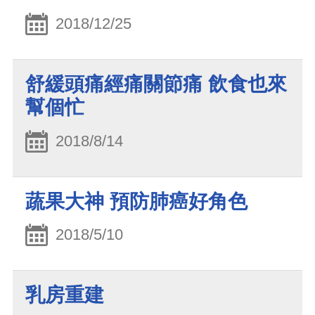
2018/12/25
舒緩頭痛經痛關節痛 飲食也來
幫個忙
2018/8/14
蔬果大神 預防肺癌好角色
2018/5/10
乳房重建