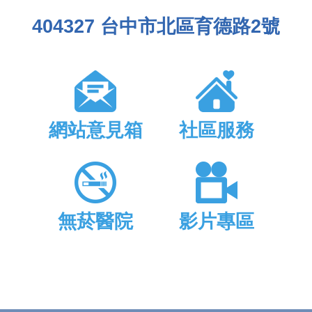
404327 台中市北區育德路2號
網站意見箱
社區服務
無菸醫院
影片專區