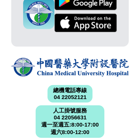
總機電話專線
04 22052121
人工掛號服務
04 22056631
週一至週五:8:00-17:00
週六8:00-12:00