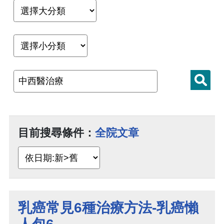
目前搜尋條件：
全院文章
乳癌常見6種治療方法-乳癌懶