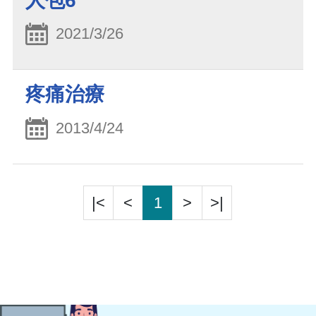
人包6
2021/3/26
疼痛治療
2013/4/24
|<
<
1
>
>|