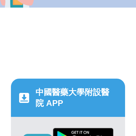
中國醫藥大學附設醫
院 APP