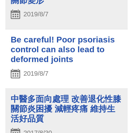
關節變形
2019/8/7
Be careful! Poor psoriasis
control can also lead to
deformed joints
2019/8/7
中醫多面向處理 改善退化性膝
關節炎困擾 減輕疼痛 維持生
活好品質
2017/8/30