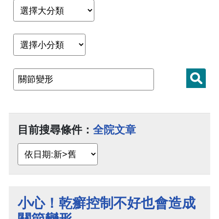
目前搜尋條件：
全院文章
小心！乾癬控制不好也會造成