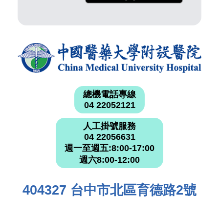
總機電話專線
04 22052121
人工掛號服務
04 22056631
週一至週五:8:00-17:00
週六8:00-12:00
404327 台中市北區育德路2號