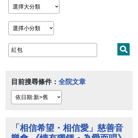
目前搜尋條件：
全院文章
「相信希望・相信愛」慈善音