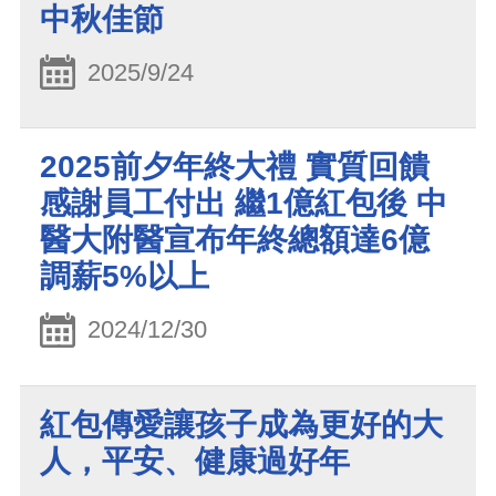
中秋佳節
2025/9/24
2025前夕年終大禮 實質回饋
感謝員工付出 繼1億紅包後 中
醫大附醫宣布年終總額達6億
調薪5%以上
2024/12/30
紅包傳愛讓孩子成為更好的大
人，平安、健康過好年