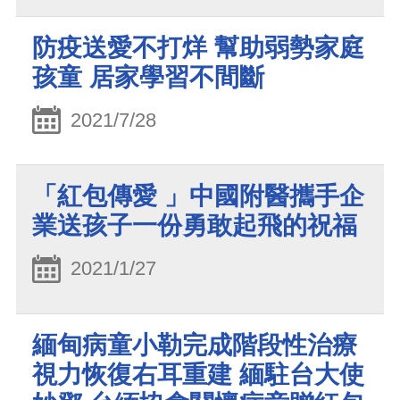
防疫送愛不打烊 幫助弱勢家庭
孩童 居家學習不間斷
2021/7/28
「紅包傳愛 」中國附醫攜手企
業送孩子一份勇敢起飛的祝福
2021/1/27
緬甸病童小勒完成階段性治療
視力恢復右耳重建 緬駐台大使