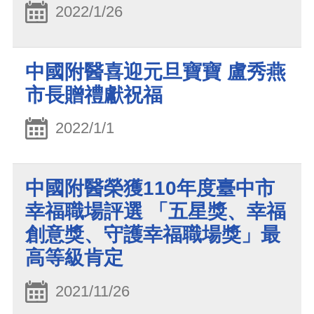
2022/1/26
中國附醫喜迎元旦寶寶 盧秀燕
市長贈禮獻祝福
2022/1/1
中國附醫榮獲110年度臺中市
幸福職場評選 「五星獎、幸福
創意獎、守護幸福職場獎」最
高等級肯定
2021/11/26