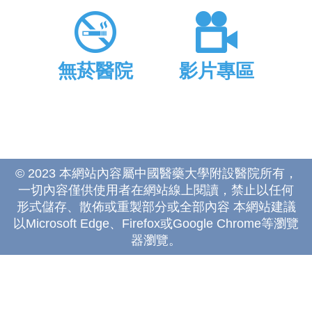
無菸醫院
影片專區
© 2023 本網站內容屬中國醫藥大學附設醫院所有，
一切內容僅供使用者在網站線上閱讀，禁止以任何
形式儲存、散佈或重製部分或全部內容 本網站建議
以Microsoft Edge、Firefox或Google Chrome等瀏覽
器瀏覽。