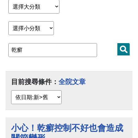
目前搜尋條件：
全院文章
小心！乾癬控制不好也會造成