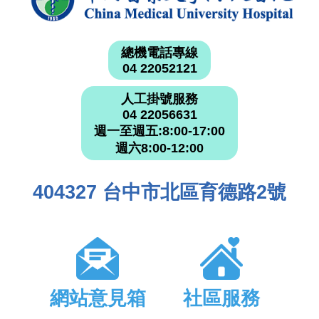
總機電話專線
04 22052121
人工掛號服務
04 22056631
週一至週五:8:00-17:00
週六8:00-12:00
404327 台中市北區育德路2號
網站意見箱
社區服務