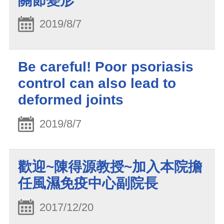
關節變形
2019/8/7
Be careful! Poor psoriasis
control can also lead to
deformed joints
2019/8/7
歡迎~陳得源教授~加入本院擔
任風濕免疫中心副院長
2017/12/20