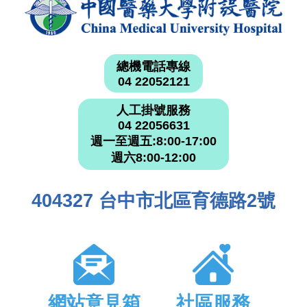
總機電話專線
04 22052121
人工掛號服務
04 22056631
週一至週五:8:00-17:00
週六8:00-12:00
404327 台中市北區育德路2號
網站意見箱
社區服務