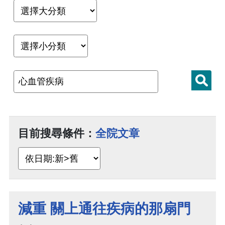
目前搜尋條件：
全院文章
減重 關上通往疾病的那扇門