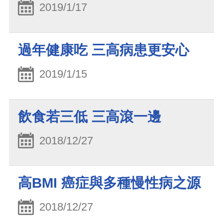
2019/1/17
過年健康吃 三高病患更安心
2019/1/15
飲食若三低 三高滾一邊
2018/12/27
高BMI 癌症與多種慢性病之源
2018/12/27