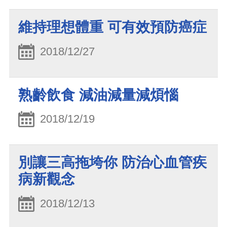
維持理想體重 可有效預防癌症
2018/12/27
熟齡飲食 減油減量減煩惱
2018/12/19
別讓三高拖垮你 防治心血管疾
病新觀念
2018/12/13