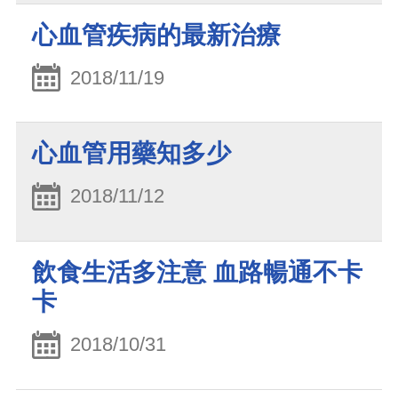
心血管疾病的最新治療
2018/11/19
心血管用藥知多少
2018/11/12
飲食生活多注意 血路暢通不卡
卡
2018/10/31