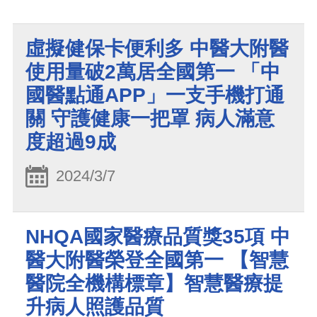
虛擬健保卡便利多 中醫大附醫
使用量破2萬居全國第一 「中
國醫點通APP」一支手機打通
關 守護健康一把罩 病人滿意
度超過9成
2024/3/7
NHQA國家醫療品質獎35項 中
醫大附醫榮登全國第一 【智慧
醫院全機構標章】智慧醫療提
升病人照護品質