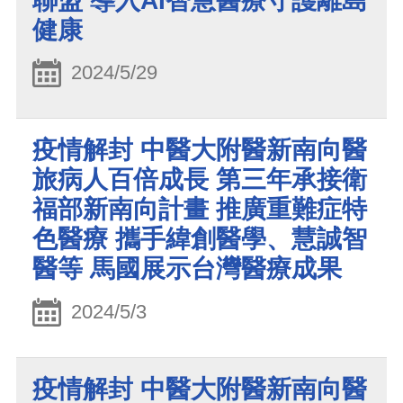
聯盟 導入AI智慧醫療守護離島
健康
2024/5/29
疫情解封 中醫大附醫新南向醫
旅病人百倍成長 第三年承接衛
福部新南向計畫 推廣重難症特
色醫療 攜手緯創醫學、慧誠智
醫等 馬國展示台灣醫療成果
2024/5/3
疫情解封 中醫大附醫新南向醫