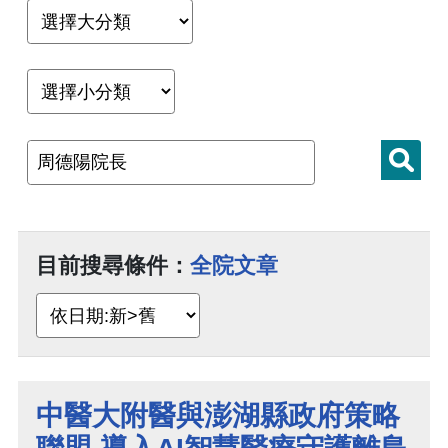
目前搜尋條件：
全院文章
中醫大附醫與澎湖縣政府策略