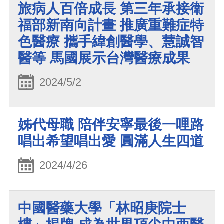
旅病人百倍成長 第三年承接衛
福部新南向計畫 推廣重難症特
色醫療 攜手緯創醫學、慧誠智
醫等 馬國展示台灣醫療成果
2024/5/2
姊代母職 陪伴安寧最後一哩路
唱出希望唱出愛 圓滿人生四道
2024/4/26
中國醫藥大學「林昭庚院士