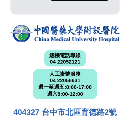
總機電話專線
04 22052121
人工掛號服務
04 22056631
週一至週五:8:00-17:00
週六8:00-12:00
404327 台中市北區育德路2號