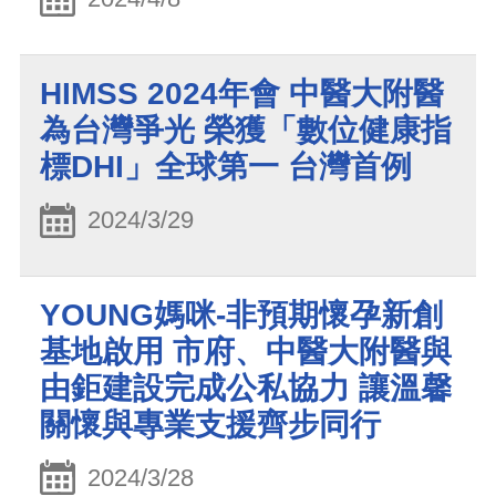
HIMSS 2024年會 中醫大附醫
為台灣爭光 榮獲「數位健康指
標DHI」全球第一 台灣首例
2024/3/29
YOUNG媽咪-非預期懷孕新創
基地啟用 市府、中醫大附醫與
由鉅建設完成公私協力 讓溫馨
關懷與專業支援齊步同行
2024/3/28