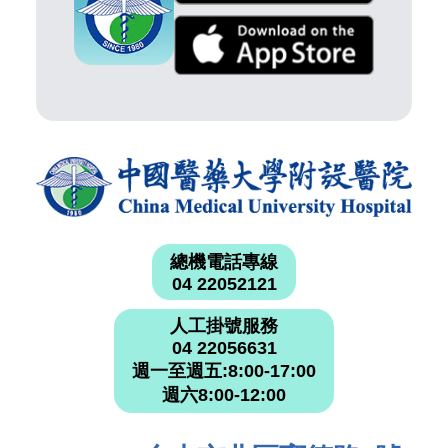
總機電話專線
04 22052121
人工掛號服務
04 22056631
週一至週五:8:00-17:00
週六8:00-12:00