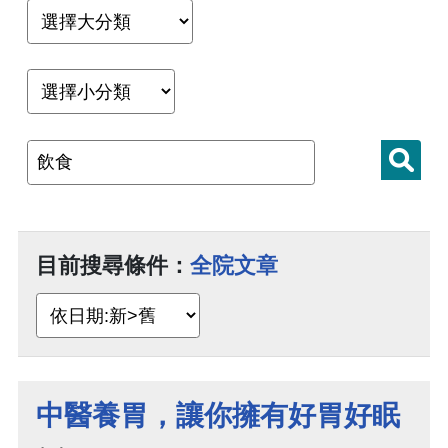
目前搜尋條件：
全院文章
中醫養胃，讓你擁有好胃好眠