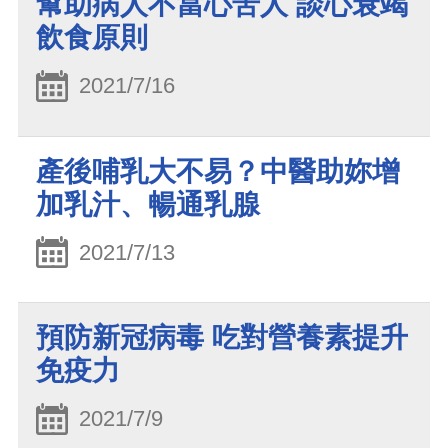
幫助病人不當心苦人 談心衰竭
飲食原則
2021/7/16
產後哺乳大不易？中醫助妳增
加乳汁、暢通乳腺
2021/7/13
預防新冠病毒 吃對營養素提升
免疫力
2021/7/9