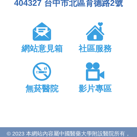
404327 台中市北區育德路2號
網站意見箱
社區服務
無菸醫院
影片專區
© 2023 本網站內容屬中國醫藥大學附設醫院所有，