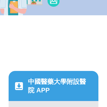
中國醫藥大學附設醫
院 APP