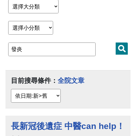
目前搜尋條件：
全院文章
長新冠後遺症 中醫can help！