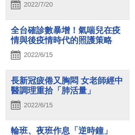
2022/7/20
全台確診數暴增！氣喘兒在疫
情與後疫情時代的照護策略
2022/6/15
長新冠疲倦又胸悶 女老師經中
醫調理重拾「肺活量」
2022/6/15
輪班、夜班作息「逆時鐘」