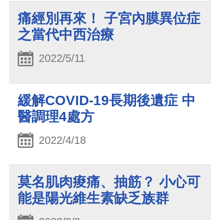
痛經別再來！ 子宮內膜異位症
之當代中西治療
2022/5/11
緩解COVID-19長期後遺症 中
醫調理4處方
2022/4/18
莫名肌肉痠痛、抽筋？ 小心可
能是陽光維生素缺乏族群