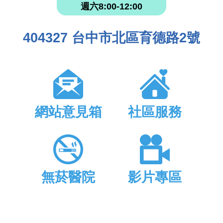
週六8:00-12:00
404327 台中市北區育德路2號
網站意見箱
社區服務
無菸醫院
影片專區