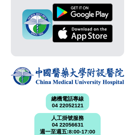
總機電話專線
04 22052121
人工掛號服務
04 22056631
週一至週五:8:00-17:00