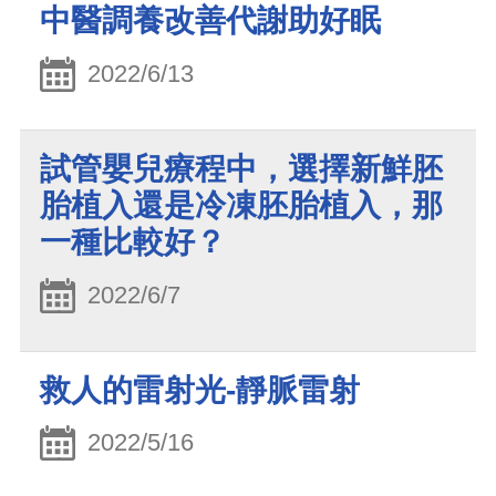
中醫調養改善代謝助好眠
2022/6/13
試管嬰兒療程中，選擇新鮮胚
胎植入還是冷凍胚胎植入，那
一種比較好？
2022/6/7
救人的雷射光-靜脈雷射
2022/5/16