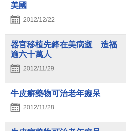
美國
2012/12/22
器官移植先鋒在美病逝 造福
逾六十萬人
2012/11/29
牛皮癬藥物可治老年癡呆
2012/11/28