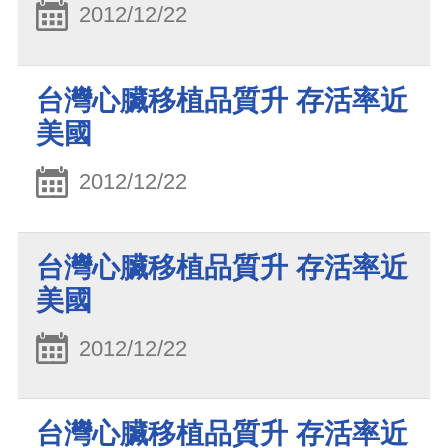
2012/12/22
台灣心臟移植品質升 存活率近
美國
2012/12/22
台灣心臟移植品質升 存活率近
美國
2012/12/22
台灣心臟移植品質升 存活率近