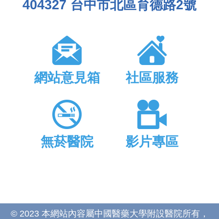
404327 台中市北區育德路2號
網站意見箱
社區服務
無菸醫院
影片專區
© 2023 本網站內容屬中國醫藥大學附設醫院所有，