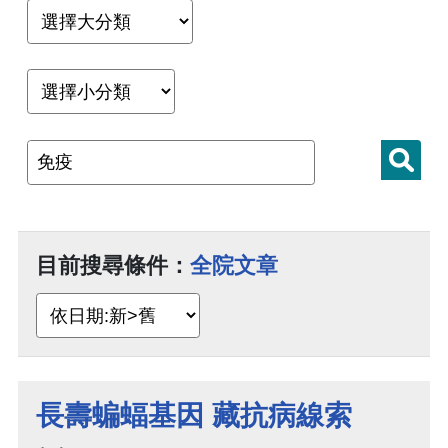
目前搜尋條件：
全院文章
長壽蝙蝠基因 藏抗病線索