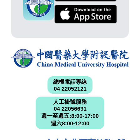
總機電話專線
04 22052121
人工掛號服務
04 22056631
週一至週五:8:00-17:00
週六8:00-12:00