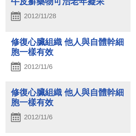
牛皮癬藥物可治老年癡呆
2012/11/28
修復心臟組織 他人與自體幹細
胞一樣有效
2012/11/6
修復心臟組織 他人與自體幹細
胞一樣有效
2012/11/6