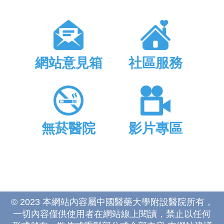
網站意見箱
社區服務
無菸醫院
影片專區
© 2023 本網站內容屬中國醫藥大學附設醫院所有，
一切內容僅供使用者在網站線上閱讀，禁止以任何