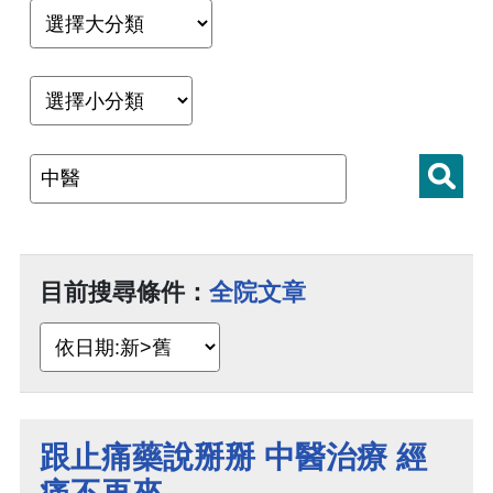
目前搜尋條件：
全院文章
跟止痛藥說掰掰 中醫治療 經