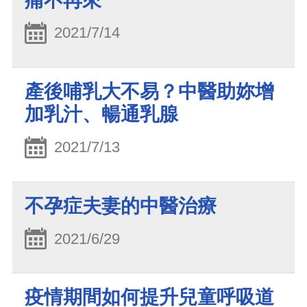
痛不再來
2021/7/14
產後哺乳大不易？中醫助妳增
加乳汁、暢通乳腺
2021/7/13
不孕症夫妻的中醫治療
2021/6/29
疫情期間如何提升兒童呼吸道