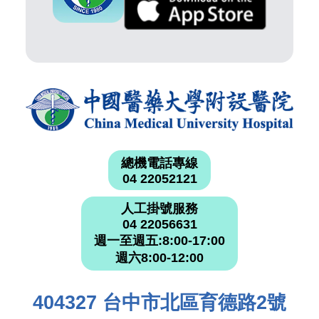
總機電話專線
04 22052121
人工掛號服務
04 22056631
週一至週五:8:00-17:00
週六8:00-12:00
404327 台中市北區育德路2號