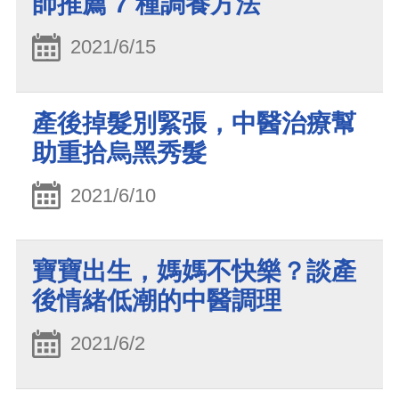
師推薦 7 種調養方法
2021/6/15
產後掉髮別緊張，中醫治療幫
助重拾烏黑秀髮
2021/6/10
寶寶出生，媽媽不快樂？談產
後情緒低潮的中醫調理
2021/6/2