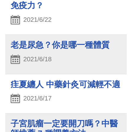
免疫力？
2021/6/22
老是尿急？你是哪一種體質
2021/6/18
疰夏纏人 中藥針灸可減輕不適
2021/6/17
子宮肌瘤一定要開刀嗎？中醫